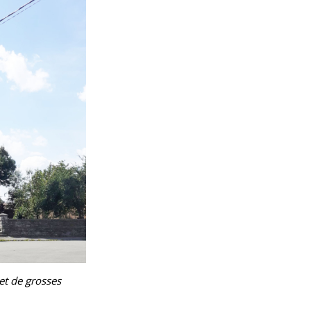
 et de grosses