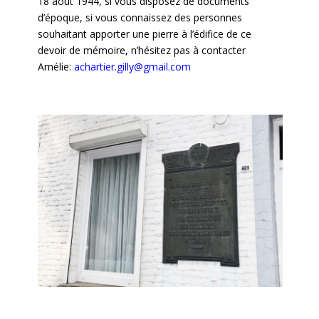
18 août 1944, si vous disposez de documents
d’époque, si vous connaissez des personnes
souhaitant apporter une pierre à l’édifice de ce
devoir de mémoire, n’hésitez pas à contacter
Amélie:
achartier.gilly@gmail.com