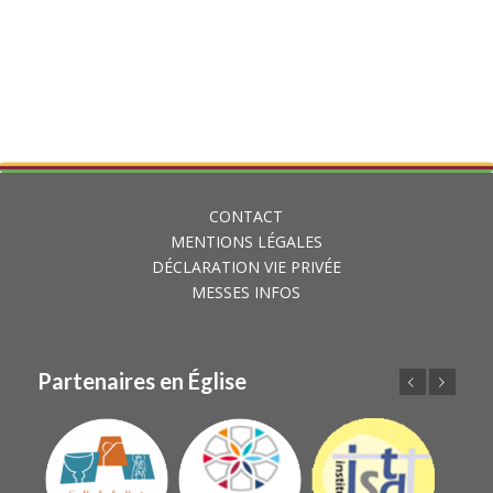
CONTACT
MENTIONS LÉGALES
DÉCLARATION VIE PRIVÉE
MESSES INFOS
Partenaires en Église
Précédent
Suivant