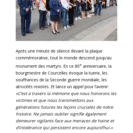
Après une minute de silence devant la plaque
commémorative, tout le monde descend jusqu’au
e
monument des martyrs. En ce 80
anniversaire, la
bourgmestre de Courcelles évoque la tuerie, les
souffrances de la Seconde guerre mondiale, les
atrocités rexistes. Et lance un appel pour l’avenir:
«C’est à travers la mémoire que nous honorons les
victimes et que nous transmettons aux
générations futures les leçons cruciales de notre
histoire. Ne jamais oublier signifie également
demeurer vigilants face aux menaces de haine et
d’intolérance qui persistent encore aujourd’hui.»