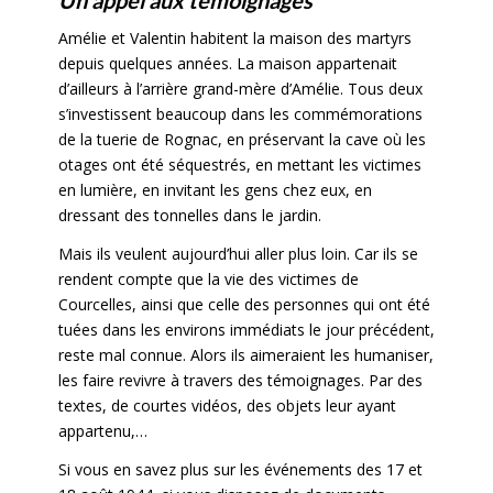
Amélie et Valentin habitent la maison des martyrs
depuis quelques années. La maison appartenait
d’ailleurs à l’arrière grand-mère d’Amélie. Tous deux
s’investissent beaucoup dans les commémorations
de la tuerie de Rognac, en préservant la cave où les
otages ont été séquestrés, en mettant les victimes
en lumière, en invitant les gens chez eux, en
dressant des tonnelles dans le jardin.
Mais ils veulent aujourd’hui aller plus loin. Car ils se
rendent compte que la vie des victimes de
Courcelles, ainsi que celle des personnes qui ont été
tuées dans les environs immédiats le jour précédent,
reste mal connue. Alors ils aimeraient les humaniser,
les faire revivre à travers des témoignages. Par des
textes, de courtes vidéos, des objets leur ayant
appartenu,…
Si vous en savez plus sur les événements des 17 et