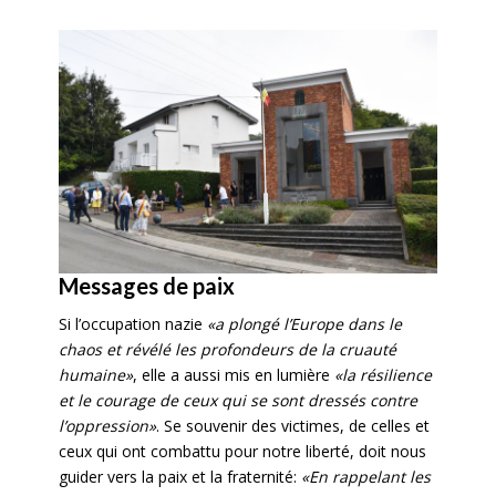
Messages de paix
Si l’occupation nazie
«a plongé l’Europe dans le
chaos et révélé les profondeurs de la cruauté
humaine»
, elle a aussi mis en lumière
«la résilience
et le courage de ceux qui se sont dressés contre
l’oppression»
. Se souvenir des victimes, de celles et
ceux qui ont combattu pour notre liberté, doit nous
guider vers la paix et la fraternité:
«En rappelant les