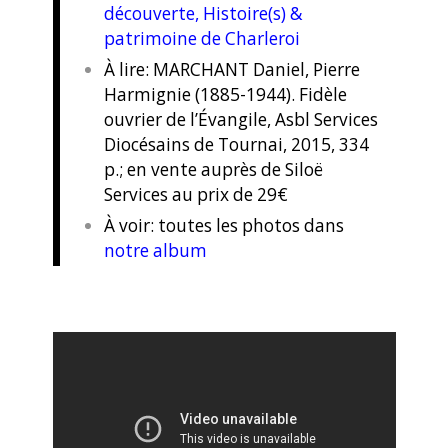
découverte, Histoire(s) &
patrimoine de Charleroi
À lire: MARCHANT Daniel, Pierre
Harmignie (1885-1944). Fidèle
ouvrier de l’Évangile, Asbl Services
Diocésains de Tournai, 2015, 334
p.; en vente auprès de Siloë
Services au prix de 29€
À voir: toutes les photos dans
notre album