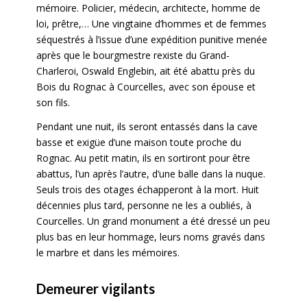
mémoire. Policier, médecin, architecte, homme de
loi, prêtre,… Une vingtaine d’hommes et de femmes
séquestrés à l’issue d’une expédition punitive menée
après que le bourgmestre rexiste du Grand-
Charleroi, Oswald Englebin, ait été abattu près du
Bois du Rognac à Courcelles, avec son épouse et
son fils.
Pendant une nuit, ils seront entassés dans la cave
basse et exigüe d’une maison toute proche du
Rognac. Au petit matin, ils en sortiront pour être
abattus, l’un après l’autre, d’une balle dans la nuque.
Seuls trois des otages échapperont à la mort. Huit
décennies plus tard, personne ne les a oubliés, à
Courcelles. Un grand monument a été dressé un peu
plus bas en leur hommage, leurs noms gravés dans
le marbre et dans les mémoires.
Demeurer vigilants