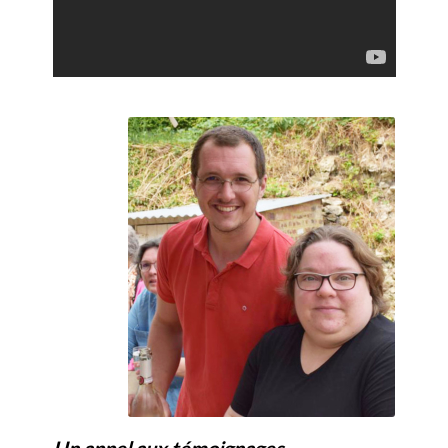
Un appel aux témoignages