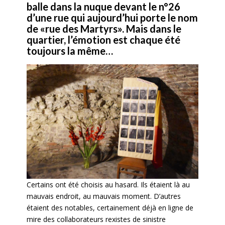
balle dans la nuque devant le n°26
d’une rue qui aujourd’hui porte le nom
de «rue des Martyrs». Mais dans le
quartier, l’émotion est chaque été
toujours la même…
Certains ont été choisis au hasard. Ils étaient là au
mauvais endroit, au mauvais moment. D’autres
étaient des notables, certainement déjà en ligne de
mire des collaborateurs rexistes de sinistre