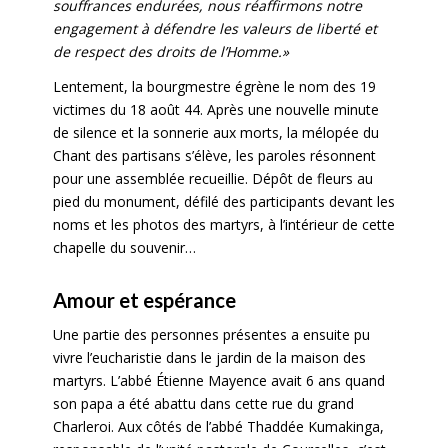
souffrances endurées, nous réaffirmons notre
engagement à défendre les valeurs de liberté et
de respect des droits de l’Homme.»
Lentement, la bourgmestre égrène le nom des 19
victimes du 18 août 44. Après une nouvelle minute
de silence et la sonnerie aux morts, la mélopée du
Chant des partisans s’élève, les paroles résonnent
pour une assemblée recueillie. Dépôt de fleurs au
pied du monument, défilé des participants devant les
noms et les photos des martyrs, à l’intérieur de cette
chapelle du souvenir…
Amour et espérance
Une partie des personnes présentes a ensuite pu
vivre l’eucharistie dans le jardin de la maison des
martyrs. L’abbé Étienne Mayence avait 6 ans quand
son papa a été abattu dans cette rue du grand
Charleroi. Aux côtés de l’abbé Thaddée Kumakinga,