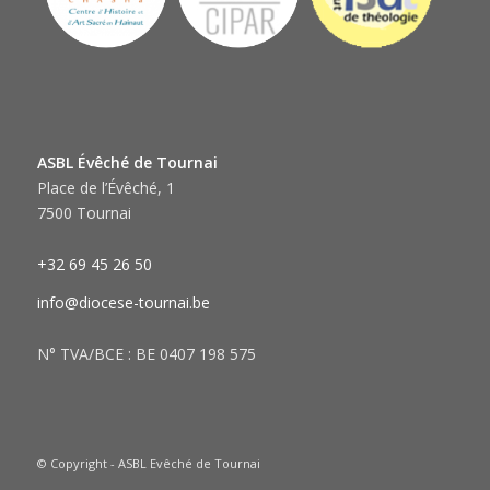
ASBL Évêché de Tournai
Place de l’Évêché, 1
7500 Tournai
+32 69 45 26 50
info@diocese-tournai.be
N° TVA/BCE : BE 0407 198 575
© Copyright - ASBL Evêché de Tournai