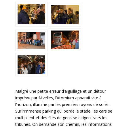
Malgré une petite erreur d’aiguillage et un détour
imprévu par Nivelles, l’Atomium apparaît vite à
l’horizon, illuminé par les premiers rayons de soleil.
Sur l’immense parking qui borde le stade, les cars se
multiplient et des files de gens se dirigent vers les
tribunes. On demande son chemin, les informations