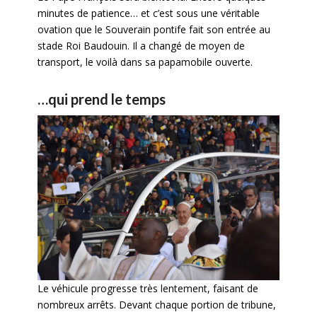
minutes de patience… et c’est sous une véritable
ovation que le Souverain pontife fait son entrée au
stade Roi Baudouin. Il a changé de moyen de
transport, le voilà dans sa papamobile ouverte.
…qui prend le temps
Le véhicule progresse très lentement, faisant de
nombreux arrêts. Devant chaque portion de tribune,