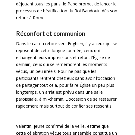
déjouant tous les paris, le Pape promet de lancer le
processus de béatification du Roi Baudouin dès son
retour à Rome.
Réconfort et communion
Dans le car du retour vers Enghien, il y a ceux qui se
reposent de cette longue journée, ceux qui
échangent leurs impressions et refont l’Église de
demain, ceux qui se remémorent les moments
vécus, un peu irréels. Pour ne pas que les
participants rentrent chez eux sans avoir l’occasion
de partager tout cela, pour faire Église un peu plus
longtemps, un arrêt est prévu dans une salle
paroissiale, à mi-chemin. L’occasion de se restaurer
rapidement mais surtout de confier ses ressentis.
Valentin, jeune confirmé de la veille, estime que
cette célébration vécue tous ensemble constitue un