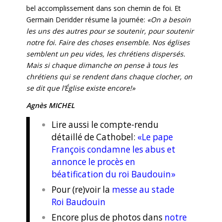
bel accomplissement dans son chemin de foi. Et
Germain Deridder résume la journée:
«On a besoin
les uns des autres pour se soutenir, pour soutenir
notre foi. Faire des choses ensemble. Nos églises
semblent un peu vides, les chrétiens dispersés.
Mais si chaque dimanche on pense à tous les
chrétiens qui se rendent dans chaque clocher, on
se dit que l’Église existe encore!»
Agnès MICHEL
Lire aussi le compte-rendu
détaillé de Cathobel:
«Le pape
François condamne les abus et
annonce le procès en
béatification du roi Baudouin»
Pour (re)voir la
messe au stade
Roi Baudouin
Encore plus de photos dans
notre