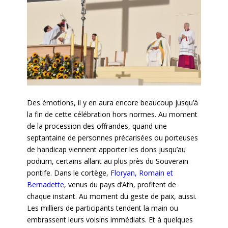
Des émotions, il y en aura encore beaucoup jusqu’à
la fin de cette célébration hors normes. Au moment
de la procession des offrandes, quand une
septantaine de personnes précarisées ou porteuses
de handicap viennent apporter les dons jusqu’au
podium, certains allant au plus près du Souverain
pontife. Dans le cortège,
Floryan, Romain et
Bernadette
, venus du pays d’Ath, profitent de
chaque instant. Au moment du geste de paix, aussi.
Les milliers de participants tendent la main ou
embrassent leurs voisins immédiats. Et à quelques