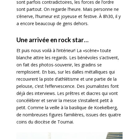
sont parfois contradictoires, les forces de l’ordre
sont partout. On regarde l’heure. Mais personne ne
s’énerve, l’humeur est joyeuse et festive. À 8h30, il y
a encore beaucoup de gens dehors.
Une arrivée en rock star…
Et puis nous voilà à l’intérieur! La «scène» toute
blanche attire les regards. Les bénévoles s’activent,
on fait des photos-souvenir, les gradins se
remplissent. En bas, sur les dalles métalliques qui
recouvrent la piste d’athlétisme et une partie de la
pelouse, c’est l’effervescence. Des journalistes font
déjà des interviews. Les prêtres et diacres qui vont
concélébrer et servir la messe s’installent petit à
petit. Comme la veille à la basilique de Koekelberg,
de nombreuses figures familières, issues des quatre
coins du diocèse de Tournai.