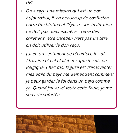
UP!
On a reçu une mission qui est un don.
Aujourd’hui, il y a beaucoup de confusion
entre l’institution et l’Église. Une institution
ne doit pas nous exonérer d’être des
chrétiens, être chrétien n’est pas un titre,
on doit utiliser le don reçu.
J’ai eu un sentiment de réconfort. Je suis
Africaine et cela fait 5 ans que je suis en
Belgique. Chez moi l’Église est très vivante;
mes amis du pays me demandent comment
je peux garder la foi dans un pays comme
ça. Quand j’ai vu ici toute cette foule, je me
sens réconfortée.