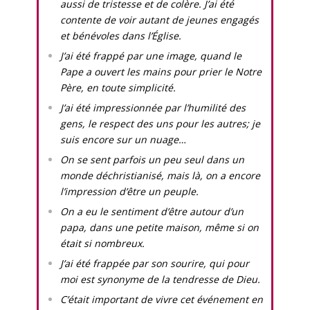
aussi de tristesse et de colère. J’ai été
contente de voir autant de jeunes engagés
et bénévoles dans l’Église.
J’ai été frappé par une image, quand le
Pape a ouvert les mains pour prier le Notre
Père, en toute simplicité.
J’ai été impressionnée par l’humilité des
gens, le respect des uns pour les autres; je
suis encore sur un nuage…
On se sent parfois un peu seul dans un
monde déchristianisé, mais là, on a encore
l’impression d’être un peuple.
On a eu le sentiment d’être autour d’un
papa, dans une petite maison, même si on
était si nombreux.
J’ai été frappée par son sourire, qui pour
moi est synonyme de la tendresse de Dieu.
C’était important de vivre cet événement en