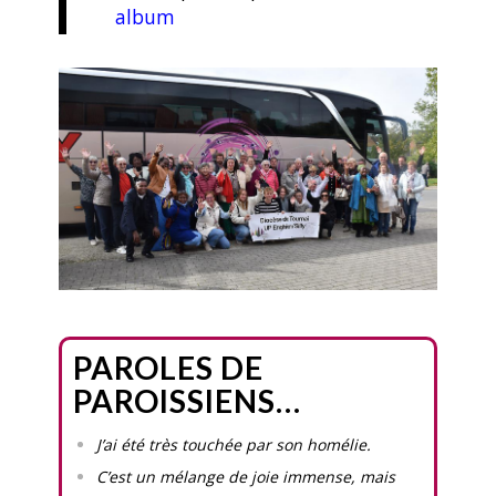
album
PAROLES DE
PAROISSIENS…
J’ai été très touchée par son homélie.
C’est un mélange de joie immense, mais