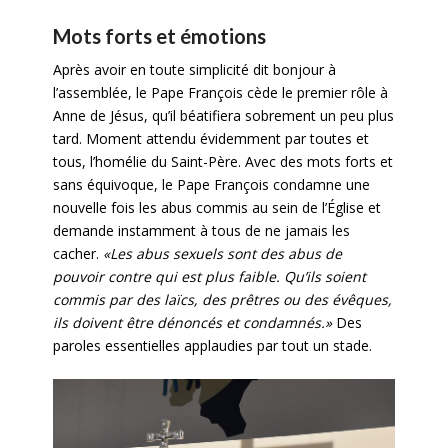
Mots forts et émotions
Après avoir en toute simplicité dit bonjour à
l’assemblée, le Pape François cède le premier rôle à
Anne de Jésus, qu’il béatifiera sobrement un peu plus
tard. Moment attendu évidemment par toutes et
tous, l’homélie du Saint-Père. Avec des mots forts et
sans équivoque, le Pape François condamne une
nouvelle fois les abus commis au sein de l’Église et
demande instamment à tous de ne jamais les
cacher.
«Les abus sexuels sont des abus de
pouvoir contre qui est plus faible. Qu’ils soient
commis par des laïcs, des prêtres ou des évêques,
ils doivent être dénoncés et condamnés.»
Des
paroles essentielles applaudies par tout un stade.