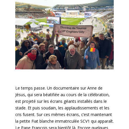
Le temps passe. Un documentaire sur Anne de
Jésus, qui sera béatifiée au cours de la célébration,
est projeté sur les écrans géants installés dans le
stade. Et puis soudain, les applaudissements et les
cris fusent. Sur ces mêmes écrans, c’est maintenant
la petite Fiat blanche immatriculée SCV1 qui apparaît.
Le Pape François sera bientôt là. Encore quelques