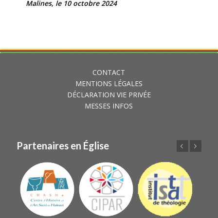
Malines, le 10 octobre 2024
CONTACT
MENTIONS LÉGALES
DÉCLARATION VIE PRIVÉE
MESSES INFOS
Partenaires en Église
Précédent
Suivant