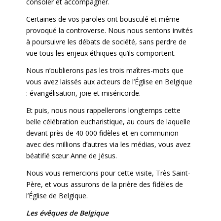
consoler et accompagner.
Certaines de vos paroles ont bousculé et même
provoqué la controverse. Nous nous sentons invités
à poursuivre les débats de société, sans perdre de
vue tous les enjeux éthiques qu’ils comportent.
Nous n’oublierons pas les trois maîtres-mots que
vous avez laissés aux acteurs de l’Église en Belgique
: évangélisation, joie et miséricorde.
Et puis, nous nous rappellerons longtemps cette
belle célébration eucharistique, au cours de laquelle
devant près de 40 000 fidèles et en communion
avec des millions d’autres via les médias, vous avez
béatifié sœur Anne de Jésus.
Nous vous remercions pour cette visite, Très Saint-
Père, et vous assurons de la prière des fidèles de
l’Église de Belgique.
Les évêques de Belgique