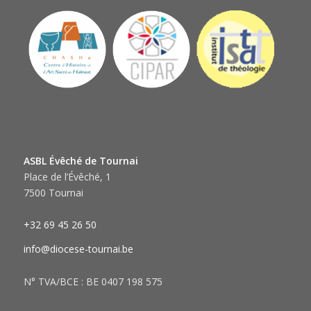
ASBL Évêché de Tournai
Place de l’Évêché, 1
7500 Tournai
+32 69 45 26 50
info@diocese-tournai.be
N° TVA/BCE : BE 0407 198 575