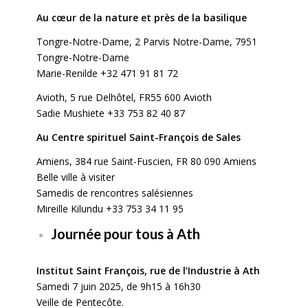
Au cœur de la nature et près de la basilique
Tongre-Notre-Dame, 2 Parvis Notre-Dame, 7951
Tongre-Notre-Dame
Marie-Renilde +32 471 91 81 72
Avioth, 5 rue Delhôtel, FR55 600 Avioth
Sadie Mushiete +33 753 82 40 87
Au Centre spirituel Saint-François de Sales
Amiens, 384 rue Saint-Fuscien, FR 80 090 Amiens
Belle ville à visiter
Samedis de rencontres salésiennes
Mireille Kilundu +33 753 34 11 95
Journée pour tous à Ath
Institut Saint François, rue de l’Industrie à Ath
Samedi 7 juin 2025, de 9h15 à 16h30
Veille de Pentecôte.