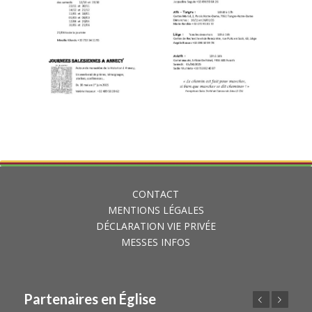
CONTACT
MENTIONS LÉGALES
DÉCLARATION VIE PRIVÉE
MESSES INFOS
Partenaires en Église
Précédent
Suivant