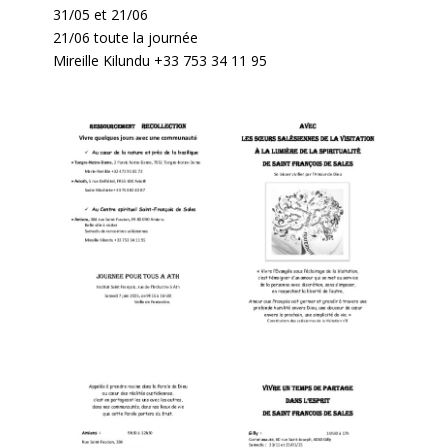
31/05 et 21/06
21/06 toute la journée
Mireille Kilundu +33 753 34 11 95