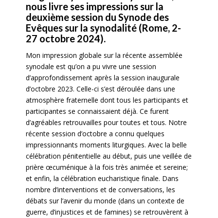
nous livre ses impressions sur la
deuxième session du Synode des
Evêques sur la synodalité (Rome, 2-
27 octobre 2024).
Mon impression globale sur la récente assemblée
synodale est qu’on a pu vivre une session
d’approfondissement après la session inaugurale
d’octobre 2023. Celle-ci s’est déroulée dans une
atmosphère fraternelle dont tous les participants et
participantes se connaissaient déjà. Ce furent
d’agréables retrouvailles pour toutes et tous. Notre
récente session d’octobre a connu quelques
impressionnants moments liturgiques. Avec la belle
célébration pénitentielle au début, puis une veillée de
prière œcuménique à la fois très animée et sereine;
et enfin, la célébration eucharistique finale. Dans
nombre d’interventions et de conversations, les
débats sur l’avenir du monde (dans un contexte de
guerre, d’injustices et de famines) se retrouvèrent à