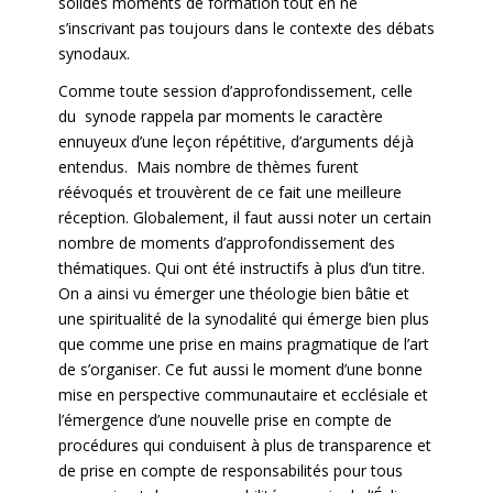
solides moments de formation tout en ne
s’inscrivant pas toujours dans le contexte des débats
synodaux.
Comme toute session d’approfondissement, celle
du synode rappela par moments le caractère
ennuyeux d’une leçon répétitive, d’arguments déjà
entendus. Mais nombre de thèmes furent
réévoqués et trouvèrent de ce fait une meilleure
réception. Globalement, il faut aussi noter un certain
nombre de moments d’approfondissement des
thématiques. Qui ont été instructifs à plus d’un titre.
On a ainsi vu émerger une théologie bien bâtie et
une spiritualité de la synodalité qui émerge bien plus
que comme une prise en mains pragmatique de l’art
de s’organiser. Ce fut aussi le moment d’une bonne
mise en perspective communautaire et ecclésiale et
l’émergence d’une nouvelle prise en compte de
procédures qui conduisent à plus de transparence et
de prise en compte de responsabilités pour tous