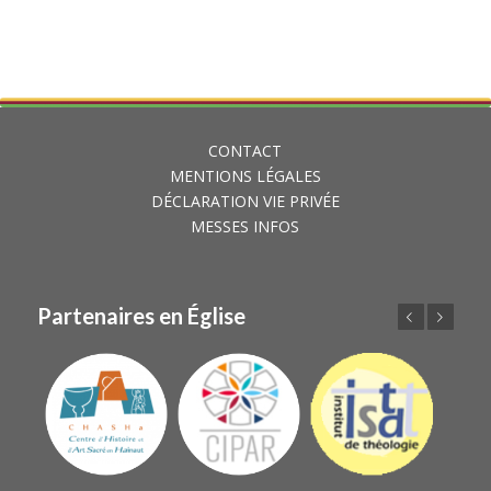
CONTACT
MENTIONS LÉGALES
DÉCLARATION VIE PRIVÉE
MESSES INFOS
Partenaires en Église
Précédent
Suivant