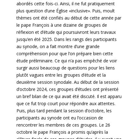
abordés cette fois-ci. Ainsi, il ne fut pratiquement
plus question d’une Église «inclusive». Puis, moult
thèmes ont été confiés au début de cette année par
le pape François à une dizaine de groupes de
réflexion et d’étude qui poursuivront leurs travaux
jusqu’en été 2025. Dans les rangs des participants
au synode, on a fait montre d’une grande
compréhension pour que l’on prépare bien cette
étude préliminaire. Ce qui n’a pas empêché de voir
surgir aussi beaucoup de questions pour les liens
plutôt vagues entre les groupes d’étude et la
deuxième session synodale. Au début de la session
d’octobre 2024, ces groupes d’études ont présenté
un bref bilan de ce qui avait été discuté. Il est apparu
que ce fut trop court pour répondre aux attentes.
Puis, plus tard pendant la session d’octobre, les
participants au synode ont eu l’occasion de
rencontrer les membres de ces groupes. Le 26
octobre le pape François a promis qu’après la