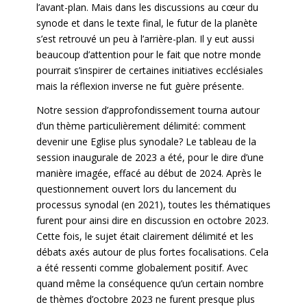
l’avant-plan. Mais dans les discussions au cœur du
synode et dans le texte final, le futur de la planète
s’est retrouvé un peu à l’arrière-plan. Il y eut aussi
beaucoup d’attention pour le fait que notre monde
pourrait s’inspirer de certaines initiatives ecclésiales
mais la réflexion inverse ne fut guère présente.
Notre session d’approfondissement tourna autour
d’un thème particulièrement délimité: comment
devenir une Eglise plus synodale? Le tableau de la
session inaugurale de 2023 a été, pour le dire d’une
manière imagée, effacé au début de 2024. Après le
questionnement ouvert lors du lancement du
processus synodal (en 2021), toutes les thématiques
furent pour ainsi dire en discussion en octobre 2023.
Cette fois, le sujet était clairement délimité et les
débats axés autour de plus fortes focalisations. Cela
a été ressenti comme globalement positif. Avec
quand même la conséquence qu’un certain nombre
de thèmes d’octobre 2023 ne furent presque plus