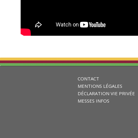
CONTACT
MENTIONS LÉGALES
DÉCLARATION VIE PRIVÉE
MESSES INFOS