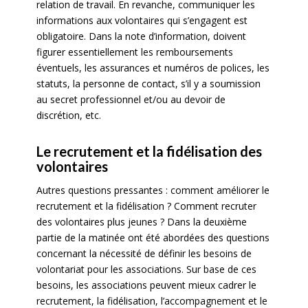
relation de travail. En revanche, communiquer les
informations aux volontaires qui s’engagent est
obligatoire. Dans la note d’information, doivent
figurer essentiellement les remboursements
éventuels, les assurances et numéros de polices, les
statuts, la personne de contact, s’il y a soumission
au secret professionnel et/ou au devoir de
discrétion, etc.
Le recrutement et la fidélisation des
volontaires
Autres questions pressantes : comment améliorer le
recrutement et la fidélisation ? Comment recruter
des volontaires plus jeunes ? Dans la deuxième
partie de la matinée ont été abordées des questions
concernant la nécessité de définir les besoins de
volontariat pour les associations. Sur base de ces
besoins, les associations peuvent mieux cadrer le
recrutement, la fidélisation, l’accompagnement et le