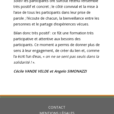
soleil
’ les participants ont surtout retenu l’ensemble
très positif et concret ; le côté convivial et la mise à
l’aise de tous les participants dans leur prise de
parole ; l’écoute de chacun, la bienveillance entre les
personnes et le partage d’expériences vécues.
Bilan donc très positif : ce fût une formation très
participative et attentive aux besoins des
participants. Ce moment a permis de donner plus de
sens à leur engagement, de créer du lien et, comme
l’a écrit l’un d’eux, «
on ne se sent pas seuls dans la
solidarité !
».
Cécile VANDE VELDE et Angelo SIMONAZZI
CONTACT
MENTIONS LÉGALES