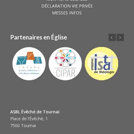
DÉCLARATION VIE PRIVÉE
MESSES INFOS
Partenaires en Église
Précédent
Suivant
ASBL Évêché de Tournai
Place de l’Évêché, 1
7500 Tournai