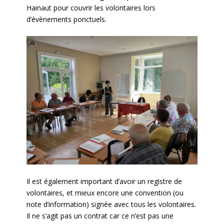
Hainaut pour couvrir les volontaires lors
d’évènements ponctuels.
Il est également important d’avoir un registre de
volontaires, et mieux encore une convention (ou
note d’information) signée avec tous les volontaires.
Il ne s’agit pas un contrat car ce n’est pas une