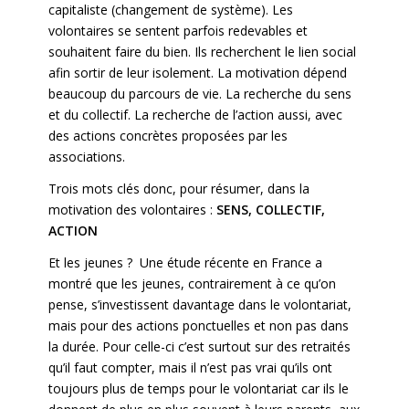
capitaliste (changement de système). Les
volontaires se sentent parfois redevables et
souhaitent faire du bien. Ils recherchent le lien social
afin sortir de leur isolement. La motivation dépend
beaucoup du parcours de vie. La recherche du sens
et du collectif. La recherche de l’action aussi, avec
des actions concrètes proposées par les
associations.
Trois mots clés donc, pour résumer, dans la
motivation des volontaires :
SENS, COLLECTIF,
ACTION
Et les jeunes ? Une étude récente en France a
montré que les jeunes, contrairement à ce qu’on
pense, s’investissent davantage dans le volontariat,
mais pour des actions ponctuelles et non pas dans
la durée. Pour celle-ci c’est surtout sur des retraités
qu’il faut compter, mais il n’est pas vrai qu’ils ont
toujours plus de temps pour le volontariat car ils le