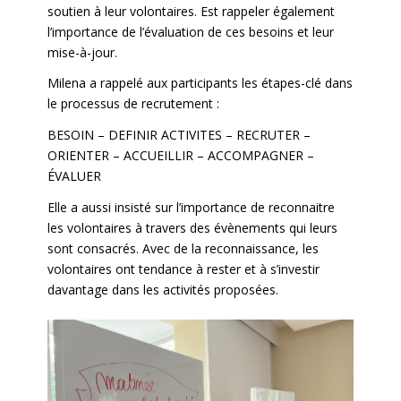
soutien à leur volontaires. Est rappeler également
l’importance de l’évaluation de ces besoins et leur
mise-à-jour.
Milena a rappelé aux participants les étapes-clé dans
le processus de recrutement :
BESOIN – DEFINIR ACTIVITES – RECRUTER –
ORIENTER – ACCUEILLIR – ACCOMPAGNER –
ÉVALUER
Elle a aussi insisté sur l’importance de reconnaitre
les volontaires à travers des évènements qui leurs
sont consacrés. Avec de la reconnaissance, les
volontaires ont tendance à rester et à s’investir
davantage dans les activités proposées.