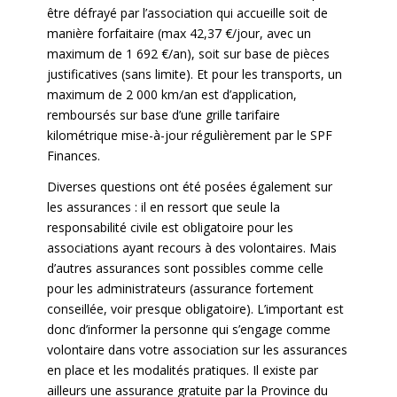
être défrayé par l’association qui accueille soit de
manière forfaitaire (max 42,37 €/jour, avec un
maximum de 1 692 €/an), soit sur base de pièces
justificatives (sans limite). Et pour les transports, un
maximum de 2 000 km/an est d’application,
remboursés sur base d’une grille tarifaire
kilométrique mise-à-jour régulièrement par le SPF
Finances.
Diverses questions ont été posées également sur
les assurances : il en ressort que seule la
responsabilité civile est obligatoire pour les
associations ayant recours à des volontaires. Mais
d’autres assurances sont possibles comme celle
pour les administrateurs (assurance fortement
conseillée, voir presque obligatoire). L’important est
donc d’informer la personne qui s’engage comme
volontaire dans votre association sur les assurances
en place et les modalités pratiques. Il existe par
ailleurs une assurance gratuite par la Province du