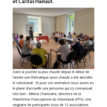
et Caritas Hainaut.
Dans la journée la plus chaude depuis le début de
l’année une thématique aussi chaude a été abordée :
le volontariat. Et pour son animation nous avons eu
le plaisir d’accueillir une personne qui s’y connaissait
très bien : Milena Chantraine, directrice de la
Plateforme Francophone du Volontariat (PFV). Une
vingtaine de participants issus de 12 associations