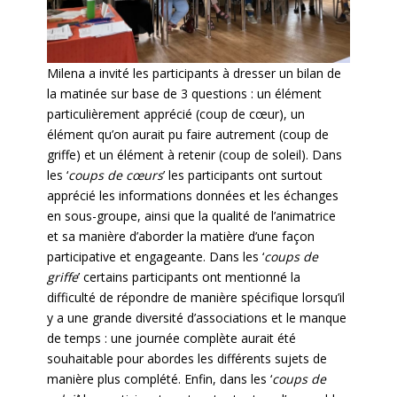
Milena a invité les participants à dresser un bilan de
la matinée sur base de 3 questions : un élément
particulièrement apprécié (coup de cœur), un
élément qu’on aurait pu faire autrement (coup de
griffe) et un élément à retenir (coup de soleil). Dans
les ‘
coups de cœurs
’ les participants ont surtout
apprécié les informations données et les échanges
en sous-groupe, ainsi que la qualité de l’animatrice
et sa manière d’aborder la matière d’une façon
participative et engageante. Dans les ‘
coups de
griffe
’ certains participants ont mentionné la
difficulté de répondre de manière spécifique lorsqu’il
y a une grande diversité d’associations et le manque
de temps : une journée complète aurait été
souhaitable pour abordes les différents sujets de
manière plus complété. Enfin, dans les ‘
coups de