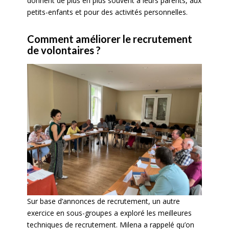
donnent de plus en plus souvent à leurs parents, aux
petits-enfants et pour des activités personnelles.
Comment améliorer le recrutement
de volontaires ?
Sur base d’annonces de recrutement, un autre
exercice en sous-groupes a exploré les meilleures
techniques de recrutement. Milena a rappelé qu’on