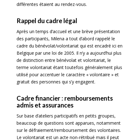
différentes étaient au rendez-vous.
Rappel du cadre légal
Après un temps d’accueil et une brève présentation
des participants, Milena a tout d’abord rappelé le
cadre du bénévolat/volontariat qui est encadré ici en
Belgique par une loi de 2005. Il n’y a aujourd’hui plus
de distinction entre bénévolat et volontariat, le
terme volontariat étant toutefois généralement plus
utilisé pour accentuer le caractère « volontaire » et
gratuit des personnes qui s’y engagent.
Cadre financier : remboursements
admis et assurances
Sur base d’ateliers participatifs en petits groupes,
beaucoup de questions sont apparues, notamment
sur le défraiement/remboursement des volontaires.
Le volontariat est un acte non-rétribué mais il peut