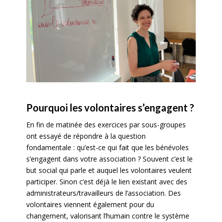
Pourquoi les volontaires s’engagent ?
En fin de matinée des exercices par sous-groupes
ont essayé de répondre à la question
fondamentale : qu’est-ce qui fait que les bénévoles
s’engagent dans votre association ? Souvent c’est le
but social qui parle et auquel les volontaires veulent
participer. Sinon c’est déjà le lien existant avec des
administrateurs/travailleurs de l’association. Des
volontaires viennent également pour du
changement, valorisant l’humain contre le système