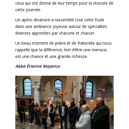
ceux qui ont donné de leur temps pour la réussite de
cette journée.
Un apéro dinatoire a rassemblé tout cette foule
dans une ambiance joyeuse autour de spécialités
diverses apportées par chacune et chacun.
Un beau moment de prière et de fraternité qui nous
rappelle que la différence, loin d’être une menace,
est une chance et une grande richesse.
Abbé Étienne Mayence