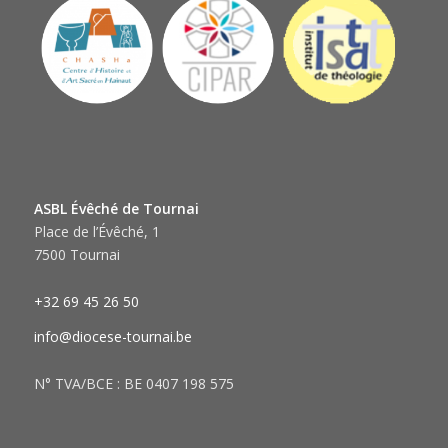
ASBL Évêché de Tournai
Place de l’Évêché, 1
7500 Tournai
+32 69 45 26 50
info@diocese-tournai.be
N° TVA/BCE : BE 0407 198 575