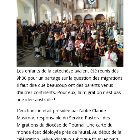
Les enfants de la catéchèse avaient été réunis dès
9h30 pour un partage sur la question des migrations.
Il faut dire que beaucoup ont des parents venus
d’autres continents. Pour eux, la migration n’est pas
une idée abstraite !
L’eucharistie était présidée par l’abbé Claude
Musimar, responsable du Service Pastoral des
Migrations du diocèse de Tournai. Une carte du
monde était déployée près de l’autel. Au début de la
célébration, Sylvie Plusquin a évoqué tous les pays