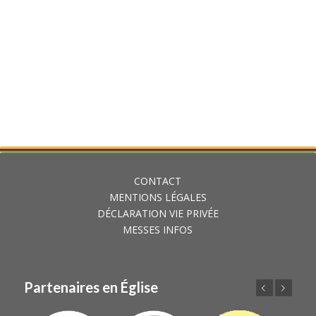
CONTACT
MENTIONS LÉGALES
DÉCLARATION VIE PRIVÉE
MESSES INFOS
Partenaires en Église
Précédent
Suivant