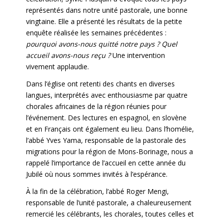
représentés dans notre unité pastorale, une bonne
vingtaine. Elle a présenté les résultats de la petite
enquête réalisée les semaines précédentes :
pourquoi avons-nous quitté notre pays ? Quel
accueil avons-nous reçu ?
Une intervention
vivement applaudie.
Dans l’église ont retenti des chants en diverses
langues, interprétés avec enthousiasme par quatre
chorales africaines de la région réunies pour
l’événement. Des lectures en espagnol, en slovène
et en Français ont également eu lieu. Dans l’homélie,
l’abbé Yves Yama, responsable de la pastorale des
migrations pour la région de Mons-Borinage, nous a
rappelé l’importance de l’accueil en cette année du
Jubilé où nous sommes invités à l’espérance.
À la fin de la célébration, l’abbé Roger Mengi,
responsable de l’unité pastorale, a chaleureusement
remercié les célébrants, les chorales, toutes celles et