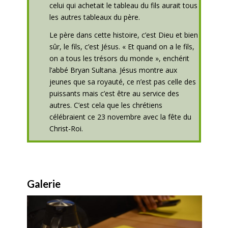
celui qui achetait le tableau du fils aurait tous
les autres tableaux du père.
Le père dans cette histoire, c’est Dieu et bien
sûr, le fils, c’est Jésus. « Et quand on a le fils,
on a tous les trésors du monde », enchérit
l’abbé Bryan Sultana. Jésus montre aux
jeunes que sa royauté, ce n’est pas celle des
puissants mais c’est être au service des
autres. C’est cela que les chrétiens
célébraient ce 23 novembre avec la fête du
Christ-Roi.
Galerie