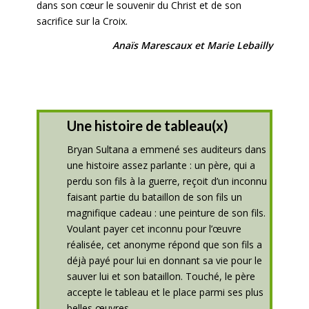
dans son cœur le souvenir du Christ et de son
sacrifice sur la Croix.
Anaïs Marescaux et Marie Lebailly
Une histoire de tableau(x)
Bryan Sultana a emmené ses auditeurs dans
une histoire assez parlante : un père, qui a
perdu son fils à la guerre, reçoit d’un inconnu
faisant partie du bataillon de son fils un
magnifique cadeau : une peinture de son fils.
Voulant payer cet inconnu pour l’œuvre
réalisée, cet anonyme répond que son fils a
déjà payé pour lui en donnant sa vie pour le
sauver lui et son bataillon. Touché, le père
accepte le tableau et le place parmi ses plus
belles œuvres.