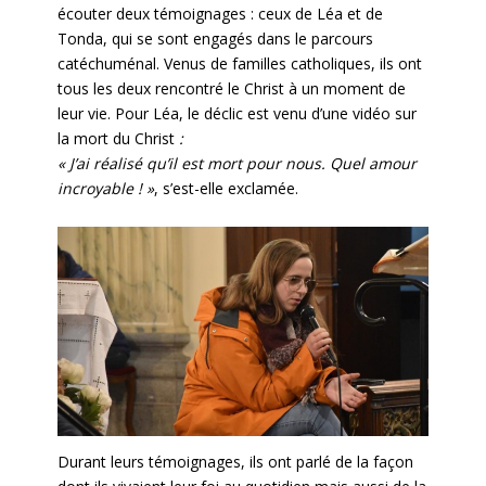
écouter deux témoignages : ceux de Léa et de
Tonda, qui se sont engagés dans le parcours
catéchuménal. Venus de familles catholiques, ils ont
tous les deux rencontré le Christ à un moment de
leur vie. Pour Léa, le déclic est venu d’une vidéo sur
la mort du Christ
:
« J’ai réalisé qu’il est mort pour nous. Quel amour
incroyable ! »
, s’est-elle exclamée.
Durant leurs témoignages, ils ont parlé de la façon