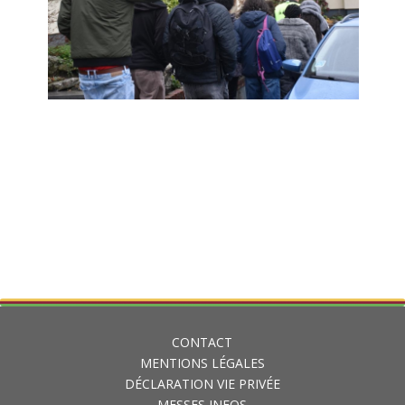
CONTACT
MENTIONS LÉGALES
DÉCLARATION VIE PRIVÉE
MESSES INFOS