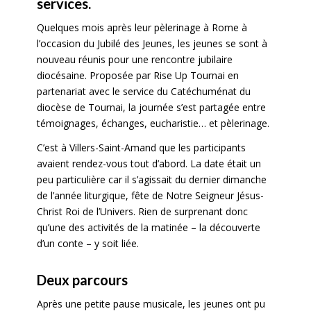
services.
Quelques mois après leur pèlerinage à Rome à
l’occasion du Jubilé des Jeunes, les jeunes se sont à
nouveau réunis pour une rencontre jubilaire
diocésaine. Proposée par Rise Up Tournai en
partenariat avec le service du Catéchuménat du
diocèse de Tournai, la journée s’est partagée entre
témoignages, échanges, eucharistie… et pèlerinage.
C’est à Villers-Saint-Amand que les participants
avaient rendez-vous tout d’abord. La date était un
peu particulière car il s’agissait du dernier dimanche
de l’année liturgique, fête de Notre Seigneur Jésus-
Christ Roi de l’Univers. Rien de surprenant donc
qu’une des activités de la matinée – la découverte
d’un conte – y soit liée.
Deux parcours
Après une petite pause musicale, les jeunes ont pu