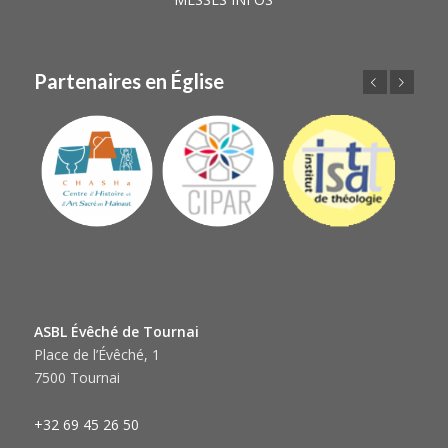
Partenaires en Église
Précédent
Suivant
ASBL Évêché de Tournai
Place de l’Évêché, 1
7500 Tournai
+32 69 45 26 50