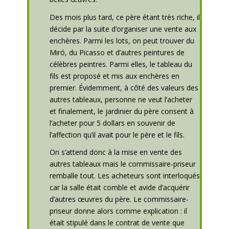
Des mois plus tard, ce père étant très riche, il
décide par la suite d’organiser une vente aux
enchères. Parmi les lots, on peut trouver du
Miró, du Picasso et d’autres peintures de
célèbres peintres. Parmi elles, le tableau du
fils est proposé et mis aux enchères en
premier. Évidemment, à côté des valeurs des
autres tableaux, personne ne veut l’acheter
et finalement, le jardinier du père consent à
l’acheter pour 5 dollars en souvenir de
l’affection qu’il avait pour le père et le fils.
On s’attend donc à la mise en vente des
autres tableaux mais le commissaire-priseur
remballe tout. Les acheteurs sont interloqués
car la salle était comble et avide d’acquérir
d’autres œuvres du père. Le commissaire-
priseur donne alors comme explication : il
était stipulé dans le contrat de vente que