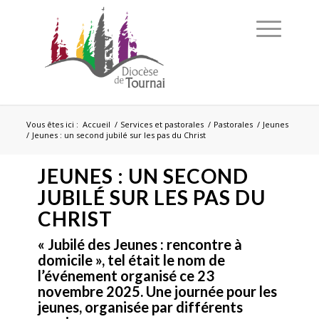
Vous êtes ici :
Accueil
/
Services et pastorales
/
Pastorales
/
Jeunes
/
Jeunes : un second jubilé sur les pas du Christ
JEUNES : UN SECOND
JUBILÉ SUR LES PAS DU
CHRIST
« Jubilé des Jeunes : rencontre à
domicile », tel était le nom de
l’événement organisé ce 23
novembre 2025. Une journée pour les
jeunes, organisée par différents