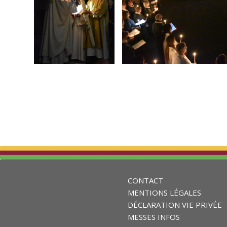
CONTACT
MENTIONS LÉGALES
DÉCLARATION VIE PRIVÉE
MESSES INFOS