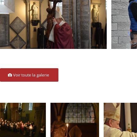
Voir toute la galerie