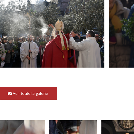
Voir toute la galerie