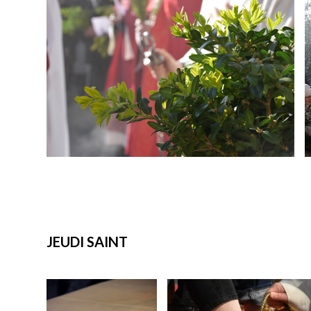
JEUDI SAINT