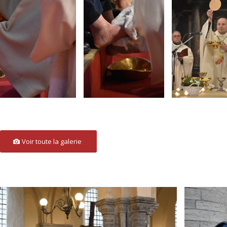
Voir toute la galerie