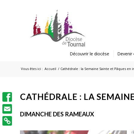
Découvrir le diocèse
Devenir 
Vous êtes ici :
Accueil
/
Cathédrale : la Semaine Sainte et Pâques en 
CATHÉDRALE : LA SEMAINE
Facebook
DIMANCHE DES RAMEAUX
Email