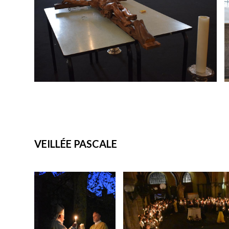
VEILLÉE PASCALE