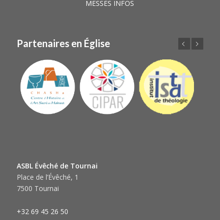
MESSES INFOS
Partenaires en Église
Précédent
Suivant
ASBL Évêché de Tournai
Place de l’Évêché, 1
7500 Tournai
+32 69 45 26 50