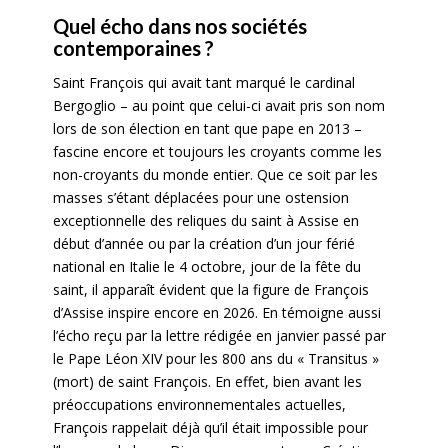
Quel écho dans nos sociétés
contemporaines ?
Saint François qui avait tant marqué le cardinal
Bergoglio – au point que celui-ci avait pris son nom
lors de son élection en tant que pape en 2013 –
fascine encore et toujours les croyants comme les
non-croyants du monde entier. Que ce soit par les
masses s’étant déplacées pour une ostension
exceptionnelle des reliques du saint à Assise en
début d’année ou par la création d’un jour férié
national en Italie le 4 octobre, jour de la fête du
saint, il apparaît évident que la figure de François
d’Assise inspire encore en 2026. En témoigne aussi
l’écho reçu par la lettre rédigée en janvier passé par
le Pape Léon XIV pour les 800 ans du « Transitus »
(mort) de saint François. En effet, bien avant les
préoccupations environnementales actuelles,
François rappelait déjà qu’il était impossible pour