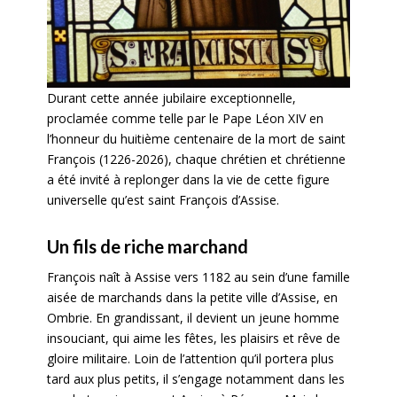
Durant cette année jubilaire exceptionnelle,
proclamée comme telle par le Pape Léon XIV en
l’honneur du huitième centenaire de la mort de saint
François (1226-2026), chaque chrétien et chrétienne
a été invité à replonger dans la vie de cette figure
universelle qu’est saint François d’Assise.
Un fils de riche marchand
François naît à Assise vers 1182 au sein d’une famille
aisée de marchands dans la petite ville d’Assise, en
Ombrie. En grandissant, il devient un jeune homme
insouciant, qui aime les fêtes, les plaisirs et rêve de
gloire militaire. Loin de l’attention qu’il portera plus
tard aux plus petits, il s’engage notamment dans les