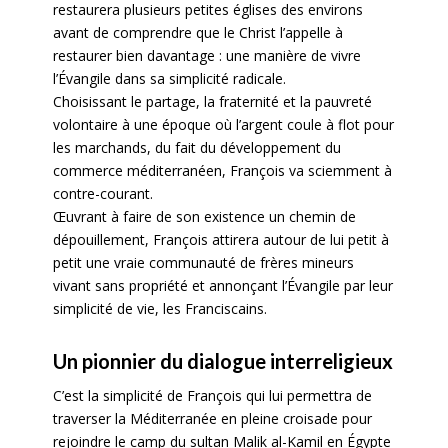
restaurera plusieurs petites églises des environs
avant de comprendre que le Christ l’appelle à
restaurer bien davantage : une manière de vivre
l’Évangile dans sa simplicité radicale.
Choisissant le partage, la fraternité et la pauvreté
volontaire à une époque où l’argent coule à flot pour
les marchands, du fait du développement du
commerce méditerranéen, François va sciemment à
contre-courant.
Œuvrant à faire de son existence un chemin de
dépouillement, François attirera autour de lui petit à
petit une vraie communauté de frères mineurs
vivant sans propriété et annonçant l’Évangile par leur
simplicité de vie, les Franciscains.
Un pionnier du dialogue interreligieux
C’est la simplicité de François qui lui permettra de
traverser la Méditerranée en pleine croisade pour
rejoindre le camp du sultan Malik al-Kamil en Égypte