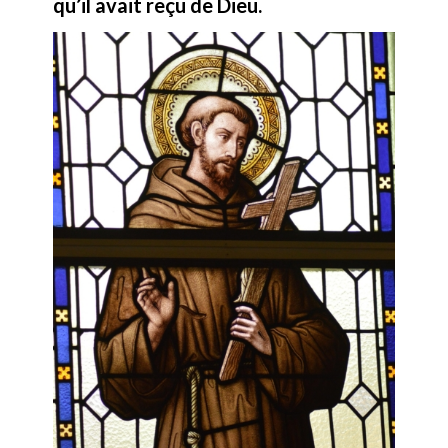
qu’il avait reçu de Dieu.