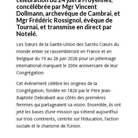
concélébrée par Mgr Vincent
Dollmann, archevêque de Cambrai, et
Mgr Frédéric Rossignol, évêque de
Tournai, et transmise en direct par
Notelé.
Les Sœurs de la Sainte-Union des Sacrés-Cœurs du
monde entier se rassembleront en France et en
Belgique du 19 au 26 juin 2026 pour un pèlerinage
international marquant le 200e anniversaire de leur
Congrégation.
Cet événement célèbre les origines de la
Congrégation, fondée en 1826 par le Père Jean-
Baptiste Debrabant aux côtés des premières
femmes qui partageaient sa vision. Ensemble, ils ont
jeté les bases d’une mission qui s’étend aujourd’hui
sur trois continents, centrée sur l’éducation, l’action
sociale et le charisme de l’Union.