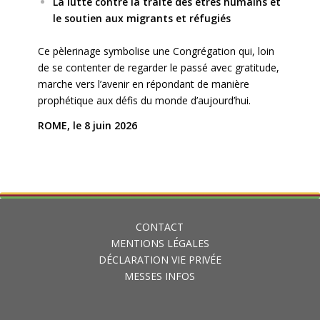
La lutte contre la traite des êtres humains et
le soutien aux migrants et réfugiés
Ce pèlerinage symbolise une Congrégation qui, loin
de se contenter de regarder le passé avec gratitude,
marche vers l’avenir en répondant de manière
prophétique aux défis du monde d’aujourd’hui.
ROME, le 8 juin 2026
CONTACT
MENTIONS LÉGALES
DÉCLARATION VIE PRIVÉE
MESSES INFOS