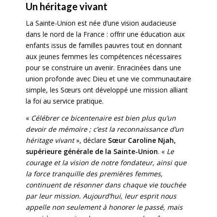
Un héritage vivant
La Sainte-Union est née d’une vision audacieuse
dans le nord de la France : offrir une éducation aux
enfants issus de familles pauvres tout en donnant
aux jeunes femmes les compétences nécessaires
pour se construire un avenir. Enracinées dans une
union profonde avec Dieu et une vie communautaire
simple, les Sœurs ont développé une mission alliant
la foi au service pratique.
«
Célébrer ce bicentenaire est bien plus qu’un
devoir de mémoire ; c’est la reconnaissance d’un
héritage vivant
», déclare
Sœur Caroline Njah,
supérieure générale de la Sainte-Union
. «
Le
courage et la vision de notre fondateur, ainsi que
la force tranquille des premières femmes,
continuent de résonner dans chaque vie touchée
par leur mission. Aujourd’hui, leur esprit nous
appelle non seulement à honorer le passé, mais