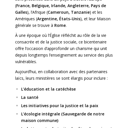
(
France, Belgique, Irlande, Angleterre, Pays de
Galles
), l’Afrique (
Cameroun, Tanzanie
) et les
Amériques (
Argentine, États-Unis
), et leur Maison
générale se trouve à
Rome
.
À une époque où l’Église réfléchit au rôle de la vie
consacrée et de la justice sociale, ce bicentenaire
offre l’occasion d’approfondir un charisme qui unit
depuis longtemps l’enseignement au service des plus
vulnérables.
Aujourd’hui, en collaboration avec des partenaires
laïcs, leurs ministères se sont élargis pour inclure :
L’éducation et la catéchèse
La santé
Les initiatives pour la justice et la paix
L’écologie intégrale (Sauvegarde de notre
maison commune)