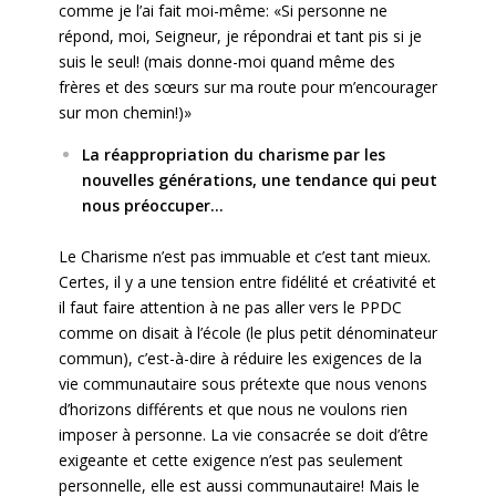
comme je l’ai fait moi-même: «Si personne ne
répond, moi, Seigneur, je répondrai et tant pis si je
suis le seul! (mais donne-moi quand même des
frères et des sœurs sur ma route pour m’encourager
sur mon chemin!)»
La réappropriation du charisme par les
nouvelles générations, une tendance qui peut
nous préoccuper…
Le Charisme n’est pas immuable et c’est tant mieux.
Certes, il y a une tension entre fidélité et créativité et
il faut faire attention à ne pas aller vers le PPDC
comme on disait à l’école (le plus petit dénominateur
commun), c’est-à-dire à réduire les exigences de la
vie communautaire sous prétexte que nous venons
d’horizons différents et que nous ne voulons rien
imposer à personne. La vie consacrée se doit d’être
exigeante et cette exigence n’est pas seulement
personnelle, elle est aussi communautaire! Mais le