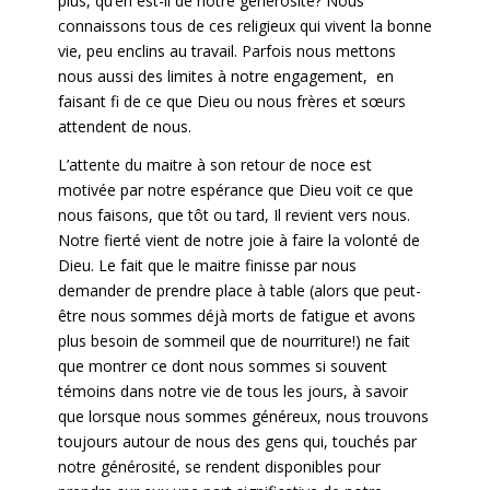
plus, qu’en est-il de notre générosité? Nous
connaissons tous de ces religieux qui vivent la bonne
vie, peu enclins au travail. Parfois nous mettons
nous aussi des limites à notre engagement, en
faisant fi de ce que Dieu ou nous frères et sœurs
attendent de nous.
L’attente du maitre à son retour de noce est
motivée par notre espérance que Dieu voit ce que
nous faisons, que tôt ou tard, Il revient vers nous.
Notre fierté vient de notre joie à faire la volonté de
Dieu. Le fait que le maitre finisse par nous
demander de prendre place à table (alors que peut-
être nous sommes déjà morts de fatigue et avons
plus besoin de sommeil que de nourriture!) ne fait
que montrer ce dont nous sommes si souvent
témoins dans notre vie de tous les jours, à savoir
que lorsque nous sommes généreux, nous trouvons
toujours autour de nous des gens qui, touchés par
notre générosité, se rendent disponibles pour