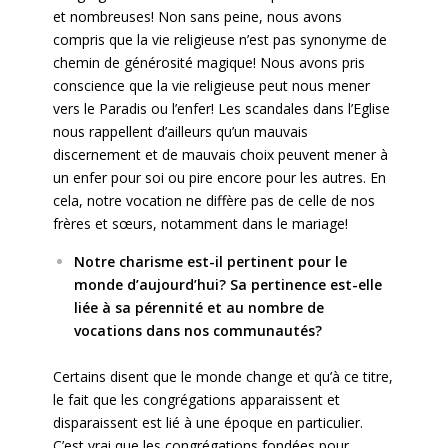
et nombreuses! Non sans peine, nous avons
compris que la vie religieuse n’est pas synonyme de
chemin de générosité magique! Nous avons pris
conscience que la vie religieuse peut nous mener
vers le Paradis ou l’enfer! Les scandales dans l’Eglise
nous rappellent d’ailleurs qu’un mauvais
discernement et de mauvais choix peuvent mener à
un enfer pour soi ou pire encore pour les autres. En
cela, notre vocation ne diffère pas de celle de nos
frères et sœurs, notamment dans le mariage!
Notre charisme est-il pertinent pour le
monde d’aujourd’hui? Sa pertinence est-elle
liée à sa pérennité et au nombre de
vocations dans nos communautés?
Certains disent que le monde change et qu’à ce titre,
le fait que les congrégations apparaissent et
disparaissent est lié à une époque en particulier.
C’est vrai que les congrégations fondées pour