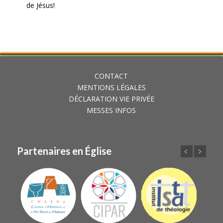
de Jésus!
CONTACT
MENTIONS LÉGALES
DÉCLARATION VIE PRIVÉE
MESSES INFOS
Partenaires en Église
Précédent
Suivant