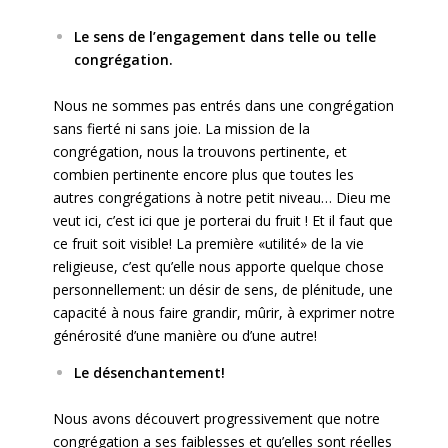
Le sens de l’engagement dans telle ou telle
congrégation.
Nous ne sommes pas entrés dans une congrégation
sans fierté ni sans joie. La mission de la
congrégation, nous la trouvons pertinente, et
combien pertinente encore plus que toutes les
autres congrégations à notre petit niveau… Dieu me
veut ici, c’est ici que je porterai du fruit ! Et il faut que
ce fruit soit visible! La première «utilité» de la vie
religieuse, c’est qu’elle nous apporte quelque chose
personnellement: un désir de sens, de plénitude, une
capacité à nous faire grandir, mûrir, à exprimer notre
générosité d’une manière ou d’une autre!
Le désenchantement!
Nous avons découvert progressivement que notre
congrégation a ses faiblesses et qu’elles sont réelles