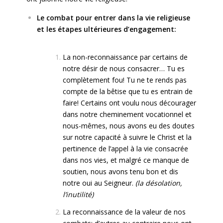
Le combat pour entrer dans la vie religieuse
et les étapes ultérieures d’engagement:
La non-reconnaissance par certains de
notre désir de nous consacrer… Tu es
complètement fou! Tu ne te rends pas
compte de la bêtise que tu es entrain de
faire! Certains ont voulu nous décourager
dans notre cheminement vocationnel et
nous-mêmes, nous avons eu des doutes
sur notre capacité à suivre le Christ et la
pertinence de l’appel à la vie consacrée
dans nos vies, et malgré ce manque de
soutien, nous avons tenu bon et dis
notre oui au Seigneur.
(la désolation,
l’inutilité)
La reconnaissance de la valeur de nos