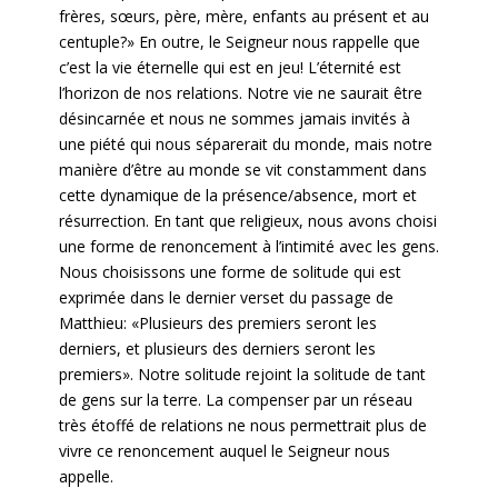
frères, sœurs, père, mère, enfants au présent et au
centuple?» En outre, le Seigneur nous rappelle que
c’est la vie éternelle qui est en jeu! L’éternité est
l’horizon de nos relations. Notre vie ne saurait être
désincarnée et nous ne sommes jamais invités à
une piété qui nous séparerait du monde, mais notre
manière d’être au monde se vit constamment dans
cette dynamique de la présence/absence, mort et
résurrection. En tant que religieux, nous avons choisi
une forme de renoncement à l’intimité avec les gens.
Nous choisissons une forme de solitude qui est
exprimée dans le dernier verset du passage de
Matthieu: «Plusieurs des premiers seront les
derniers, et plusieurs des derniers seront les
premiers». Notre solitude rejoint la solitude de tant
de gens sur la terre. La compenser par un réseau
très étoffé de relations ne nous permettrait plus de
vivre ce renoncement auquel le Seigneur nous
appelle.