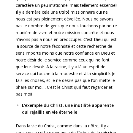
caractère un peu irrationnel mais tellement essentiel!
Il y a derrière cela une utilité missionnaire qui ne
nous est pas pleinement dévoilée. Nous ne savons
pas le nombre de gens que nous touchons par notre
manière de vivre et notre mission concrète et nous
n’avons pas à nous en préoccuper. C’est Dieu qui est
la source de notre fécondité et cette recherche de
sens importe moins que notre confiance en Dieu et
notre désir de le service comme ceux qui ne font
que leur devoir. A la racine, il y a là un esprit de
service qui touche à la modestie et à la simplicité. Je
fais les choses, et je ne désire pas que l’on mette le
phare sur moi… C’est le Christ qu’il faut regarder et
pas moi!
L’exemple du Christ, une inutilité apparente
qui rejaillit en vie éternelle
Dans la vie du Christ, comme dans la nôtre, il y a
sans cesse cette expérience de l’échec de la mission.