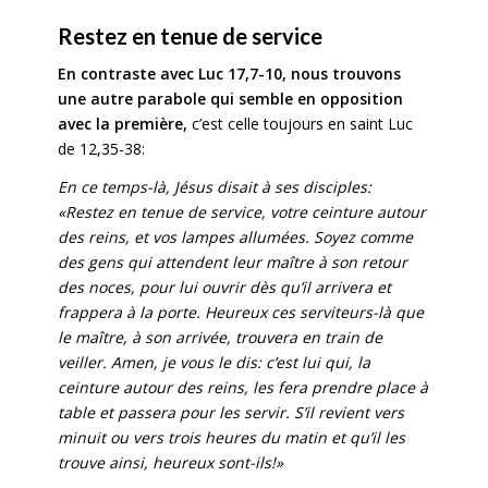
Restez en tenue de service
En contraste avec Luc 17,7-10, nous trouvons
une autre parabole qui semble en opposition
avec la première,
c’est celle toujours en saint Luc
de 12,35-38:
En ce temps-là, Jésus disait à ses disciples:
«Restez en tenue de service, votre ceinture autour
des reins, et vos lampes allumées. Soyez comme
des gens qui attendent leur maître à son retour
des noces, pour lui ouvrir dès qu’il arrivera et
frappera à la porte. Heureux ces serviteurs-là que
le maître, à son arrivée, trouvera en train de
veiller. Amen, je vous le dis: c’est lui qui, la
ceinture autour des reins, les fera prendre place à
table et passera pour les servir. S’il revient vers
minuit ou vers trois heures du matin et qu’il les
trouve ainsi, heureux sont-ils!»