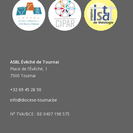
ASBL Évêché de Tournai
Place de l’Évêché, 1
7500 Tournai
+32 69 45 26 50
info@diocese-tournai.be
N° TVA/BCE : BE 0407 198 575