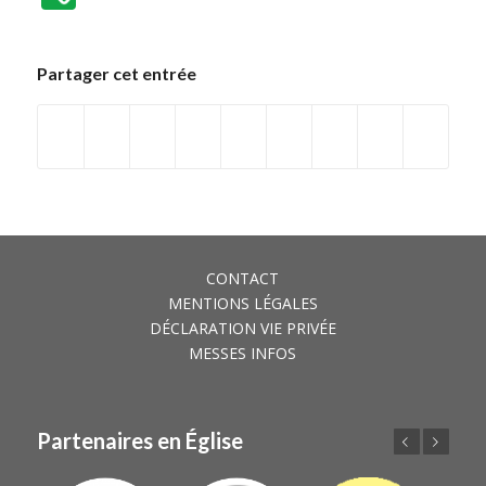
Partager cet entrée
CONTACT
MENTIONS LÉGALES
DÉCLARATION VIE PRIVÉE
MESSES INFOS
Partenaires en Église
Précédent
Suivant