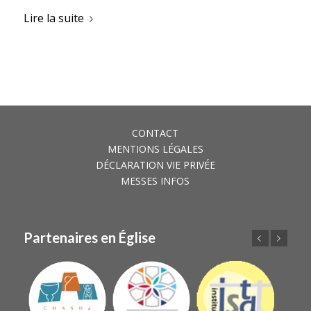
Lire la suite
CONTACT
MENTIONS LÉGALES
DÉCLARATION VIE PRIVÉE
MESSES INFOS
Partenaires en Église
Précédent
Suivant