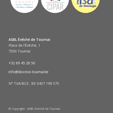
ASBL Évêché de Tournai
Place de l’Évêché, 1
7500 Tournai
+32 69 45 26 50
info@diocese-tournai.be
N° TVA/BCE : BE 0407 198 575
© Copyright - ASBL Evêché de Tournai