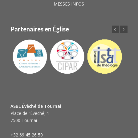
MESSES INFOS
Partenaires en Église
Précédent
Suivant
ASBL Évêché de Tournai
Place de l’Évêché, 1
7500 Tournai
+32 69 45 26 50