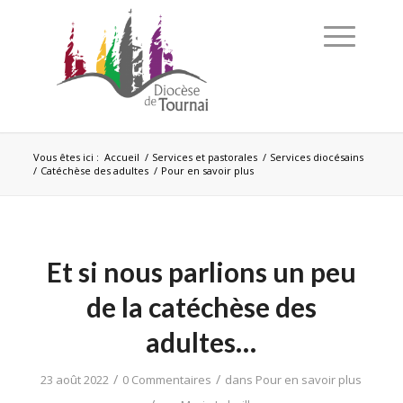
Vous êtes ici :
Accueil
/
Services et pastorales
/
Services diocésains
/
Catéchèse des adultes
/
Pour en savoir plus
Et si nous parlions un peu
de la catéchèse des
adultes…
/
/
23 août 2022
0 Commentaires
dans
Pour en savoir plus