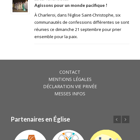
Agissons pour un monde pacifique !
À Charleroi, dans l’église Saint-Christophe, six
communautés de confessions différentes se sont
réunies ce dimanche 21 septembre pour prier
ensemble pour la paix.
CONTACT
MENTIONS LÉGALES
DÉCLARATION VIE PRIVÉE
MESSES INFOS
Partenaires en Église
Précédent
Suivant