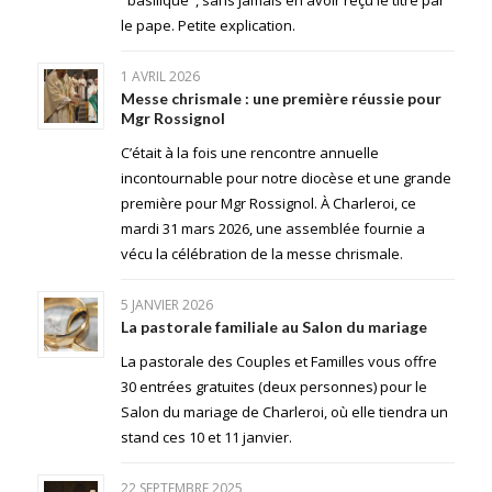
le pape. Petite explication.
1 AVRIL 2026
Messe chrismale : une première réussie pour
Mgr Rossignol
C’était à la fois une rencontre annuelle
incontournable pour notre diocèse et une grande
première pour Mgr Rossignol. À Charleroi, ce
mardi 31 mars 2026, une assemblée fournie a
vécu la célébration de la messe chrismale.
5 JANVIER 2026
La pastorale familiale au Salon du mariage
La pastorale des Couples et Familles vous offre
30 entrées gratuites (deux personnes) pour le
Salon du mariage de Charleroi, où elle tiendra un
stand ces 10 et 11 janvier.
22 SEPTEMBRE 2025