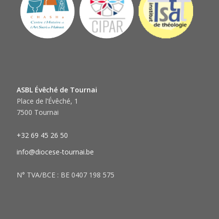
ASBL Évêché de Tournai
Place de l’Évêché, 1
7500 Tournai
+32 69 45 26 50
info@diocese-tournai.be
N° TVA/BCE : BE 0407 198 575