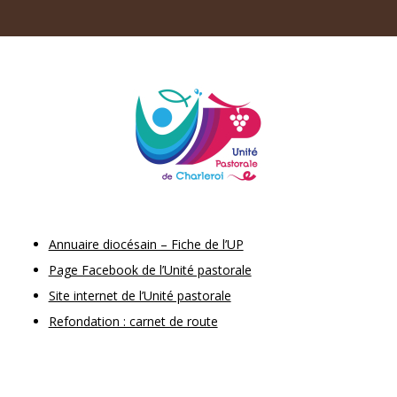
Annuaire diocésain – Fiche de l’UP
Page Facebook de l’Unité pastorale
Site internet de l’Unité pastorale
Refondation : carnet de route