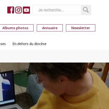
Albums photos
Annuaire
Newsletter
sses
En-dehors du diocèse