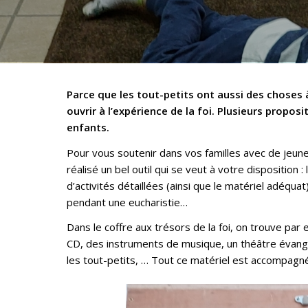
Parce que les tout-petits ont aussi des choses à
ouvrir à l’expérience de la foi. Plusieurs proposi
enfants.
Pour vous soutenir dans vos familles avec de jeunes
réalisé un bel outil qui se veut à votre disposition : 
d’activités détaillées (ainsi que le matériel adéquat
pendant une eucharistie…
Dans le coffre aux trésors de la foi, on trouve par e
CD, des instruments de musique, un théâtre évangil
les tout-petits, … Tout ce matériel est accompagné d