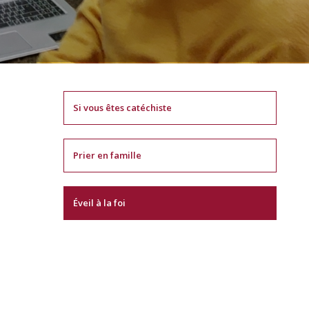
Si vous êtes catéchiste
Prier en famille
Éveil à la foi