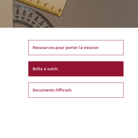
Ressources pour porter la mission
Boîte à outils
Documents Officiels