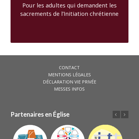
Pour les adultes qui demandent les
sacrements de l’Initiation chrétienne
CONTACT
MENTIONS LÉGALES
DÉCLARATION VIE PRIVÉE
MESSES INFOS
Partenaires en Église
Précédent
Suivant