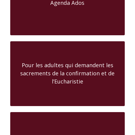
Agenda Ados
Pour les adultes qui demandent les
sacrements de la confirmation et de
l’Eucharistie