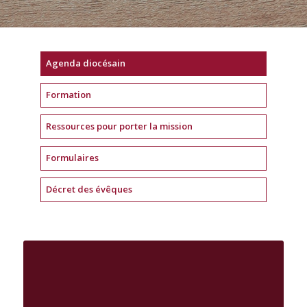
Agenda diocésain
Formation
Ressources pour porter la mission
Formulaires
Décret des évêques