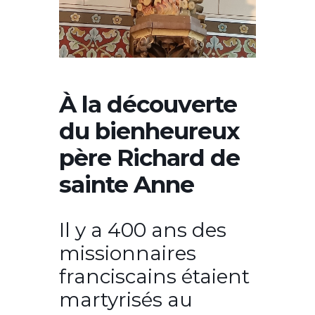
À la découverte
du bienheureux
père Richard de
sainte Anne
Il y a 400 ans des
missionnaires
franciscains étaient
martyrisés au