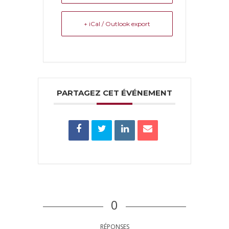
+ iCal / Outlook export
PARTAGEZ CET ÉVÉNEMENT
0
RÉPONSES