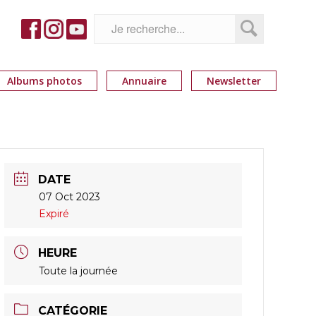
Albums photos
Annuaire
Newsletter
DATE
07 Oct 2023
Expiré
HEURE
Toute la journée
CATÉGORIE