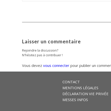
Laisser un commentaire
Rejoindre la discussion?
N'hésitez pas à contribuer !
Vous devez
vous connecter
pour publier un commen
CONTACT
MENTIONS LÉGALES
DÉCLARATION VIE PRIVÉE
MESSES INFOS