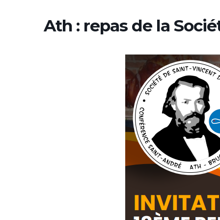
Ath : repas de la Soci