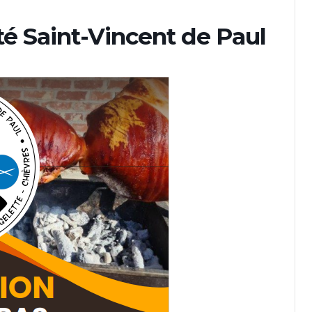
été Saint-Vincent de Paul