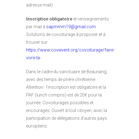
adresse mail)
Inscription obligatoire
et renseignements
par mail à
sapmmm19@gmail.com
.
Solutions de covoiturage à proposer et à
trouver sur
https://www.covievent.org/covoiturage/faire-
vivre-la-
Dans le cadre du sanctuaire de Beauraing,
avec des temps de prière chrétienne.
Attention : l’inscription est obligatoire et la
PAF (lunch compris) est de 20€ pour la
journée. Covoiturages possibles et
encouragés. Ouvert à tout citoyen, avec la
participation de délégations d’autres pays
européens.