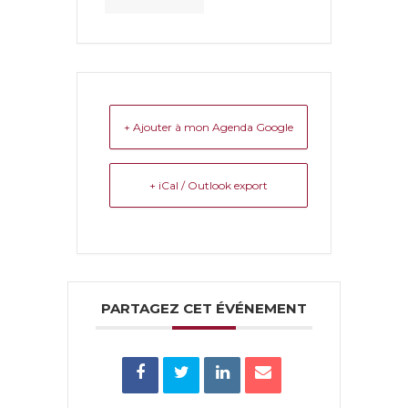
+ Ajouter à mon Agenda Google
+ iCal / Outlook export
PARTAGEZ CET ÉVÉNEMENT