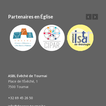
Partenaires en Église
Précédent
Suivant
ASBL Évêché de Tournai
Place de l’Évêché, 1
7500 Tournai
+32 69 45 26 50