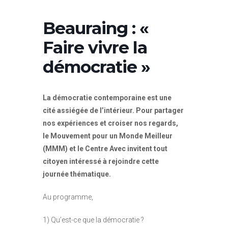
Beauraing : «
Faire vivre la
démocratie »
La démocratie contemporaine est une
cité assiégée de l’intérieur. Pour partager
nos expériences et croiser nos regards,
le Mouvement pour un Monde Meilleur
(MMM) et le Centre Avec invitent tout
citoyen intéressé à rejoindre cette
journée thématique.
Au programme,
1) Qu’est-ce que la démocratie ?