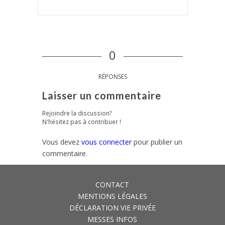
0
RÉPONSES
Laisser un commentaire
Rejoindre la discussion?
N'hésitez pas à contribuer !
Vous devez
vous connecter
pour publier un
commentaire.
CONTACT
MENTIONS LÉGALES
DÉCLARATION VIE PRIVÉE
MESSES INFOS