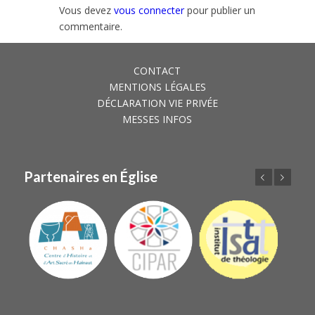
Vous devez
vous connecter
pour publier un
commentaire.
CONTACT
MENTIONS LÉGALES
DÉCLARATION VIE PRIVÉE
MESSES INFOS
Partenaires en Église
Précédent
Suivant