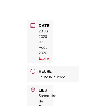
DATE
28 Juil
2026
-
02
Août
2026
Expiré
HEURE
Toute la journée
LIEU
Sanctuaire
de