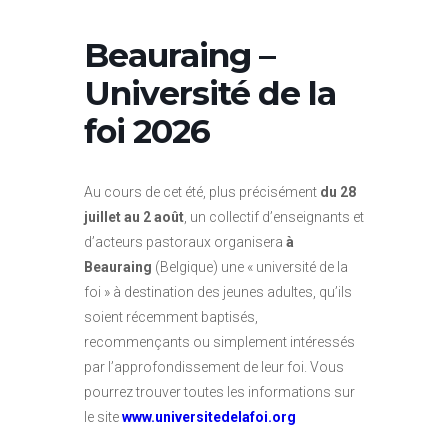
Beauraing –
Université de la
foi 2026
Au cours de cet été, plus précisément
du 28
juillet au 2 août
, un collectif d’enseignants et
d’acteurs pastoraux organisera
à
Beauraing
(Belgique) une « université de la
foi » à destination des jeunes adultes, qu’ils
soient récemment baptisés,
recommençants ou simplement intéressés
par l’approfondissement de leur foi. Vous
pourrez trouver toutes les informations sur
le site
www.universitedelafoi.org