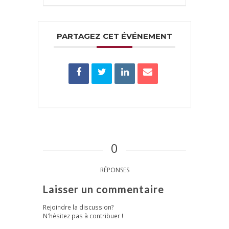
PARTAGEZ CET ÉVÉNEMENT
0
RÉPONSES
Laisser un commentaire
Rejoindre la discussion?
N'hésitez pas à contribuer !