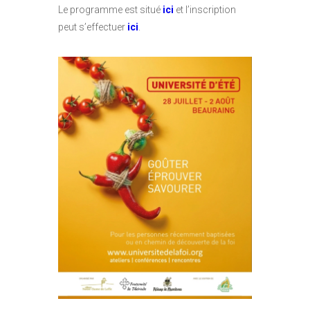
Le programme est situé
ici
et l’inscription
peut s’effectuer
ici
.