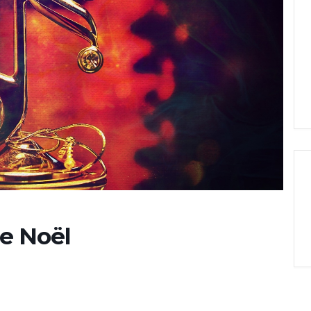
de Noël