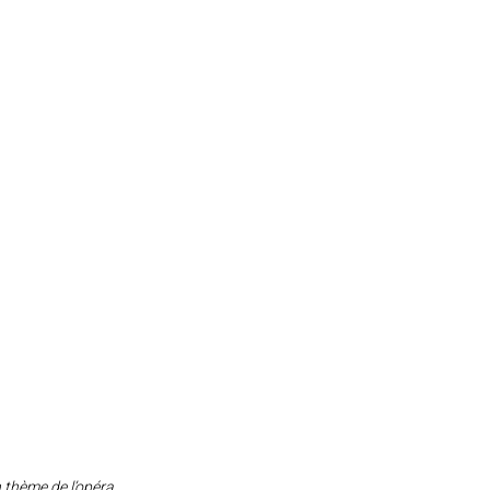
 thème de l’opéra