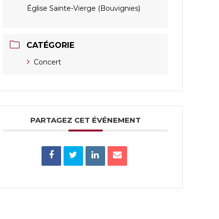
Église Sainte-Vierge (Bouvignies)
CATÉGORIE
Concert
PARTAGEZ CET ÉVÉNEMENT