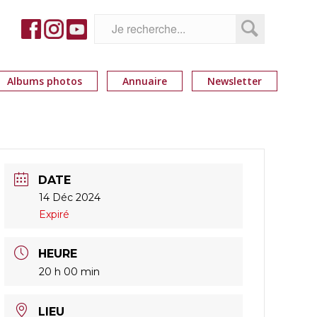
Albums photos
Annuaire
Newsletter
DATE
14 Déc 2024
Expiré
HEURE
20 h 00 min
LIEU