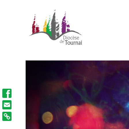
Facebook
Email