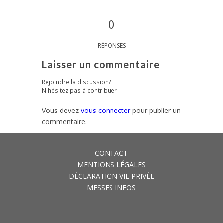
0
RÉPONSES
Laisser un commentaire
Rejoindre la discussion?
N'hésitez pas à contribuer !
Vous devez
vous connecter
pour publier un
commentaire.
CONTACT
MENTIONS LÉGALES
DÉCLARATION VIE PRIVÉE
MESSES INFOS