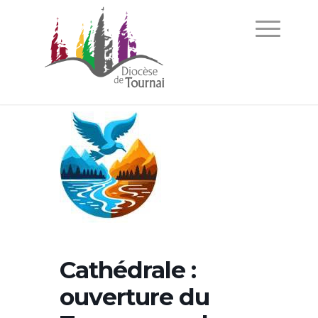
Cathédrale :
ouverture du