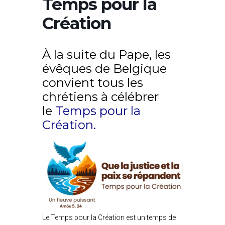
Temps pour la
Création
À la suite du Pape, les
évêques de Belgique
convient tous les
chrétiens à célébrer
le
Temps pour la
Création
.
Le Temps pour la Création est un temps de