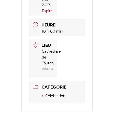
2023
Expiré
HEURE
10 h 00 min
LIEU
Cathédrale
de
Tournai
Tournai
CATÉGORIE
Célébration