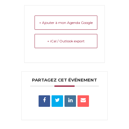
+ Ajouter à mon Agenda Google
+ iCal / Outlook export
PARTAGEZ CET ÉVÉNEMENT