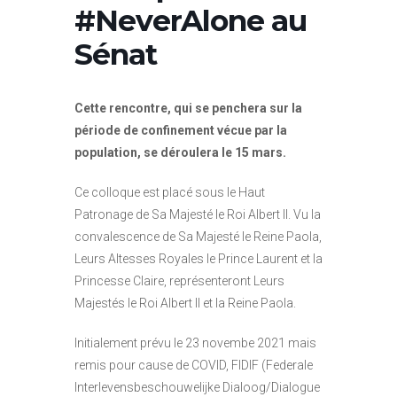
#NeverAlone au
Sénat
Cette rencontre, qui se penchera sur la
période de confinement vécue par la
population, se déroulera le 15 mars.
Ce colloque est placé sous le Haut
Patronage de Sa Majesté le Roi Albert II. Vu la
convalescence de Sa Majesté le Reine Paola,
Leurs Altesses Royales le Prince Laurent et la
Princesse Claire, représenteront Leurs
Majestés le Roi Albert II et la Reine Paola.
Initialement prévu le 23 novembe 2021 mais
remis pour cause de COVID, FIDIF (Federale
Interlevensbeschouwelijke Dialoog/Dialogue