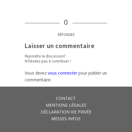
0
RÉPONSES
Laisser un commentaire
Rejoindre la discussion?
N'hésitez pas à contribuer !
Vous devez
vous connecter
pour publier un
commentaire.
CONTACT
MENTIONS LÉGALES
DÉCLARATION VIE PRIVÉE
MESSES INFOS