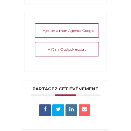
+ Ajouter à mon Agenda Google
+ iCal / Outlook export
PARTAGEZ CET ÉVÉNEMENT