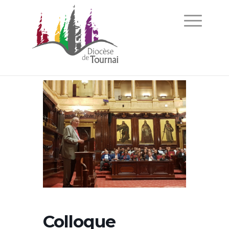
Colloque