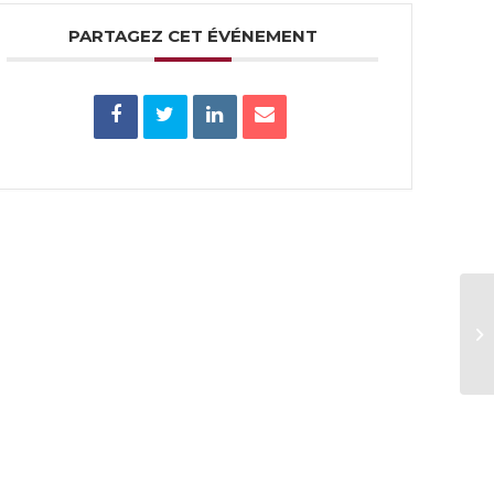
PARTAGEZ CET ÉVÉNEMENT