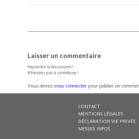
Laisser un commentaire
Rejoindre la discussion?
N'hésitez pas à contribuer !
Vous devez
vous connecter
pour publier un commen
CONTACT
MENTIONS LÉGALES
DÉCLARATION VIE PRIVÉE
MESSES INFOS