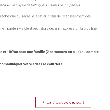
’Académie Royale de Belgique. Multiples récompenses.
 recherche du sacré ; elle est au cœur de l’établissement des
 le monde invisible et peut alors devenir l’expression la plus fine
 et 10€/an pour une famille (2 personnes ou plus) au compte
e communiquer votre adresse courriel à
+ iCal / Outlook export