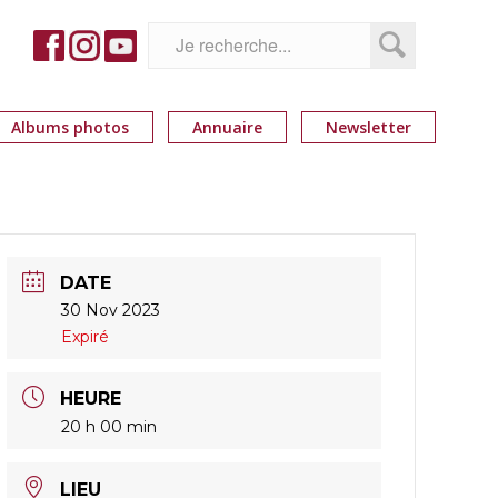
Albums photos
Annuaire
Newsletter
DATE
30 Nov 2023
Expiré
HEURE
20 h 00 min
LIEU