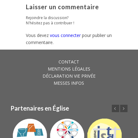
Laisser un commentaire
Rejoindre la discussion?
N'hésitez pas à contribuer !
Vous devez
vous connecter
pour publier un
commentaire.
CONTACT
MENTIONS LÉGALES
DÉCLARATION VIE PRIVÉE
MESSES INFOS
Partenaires en Église
Précédent
Suivant