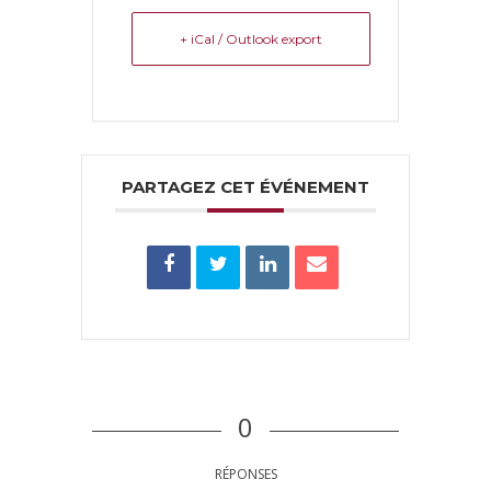
+ iCal / Outlook export
PARTAGEZ CET ÉVÉNEMENT
0
RÉPONSES