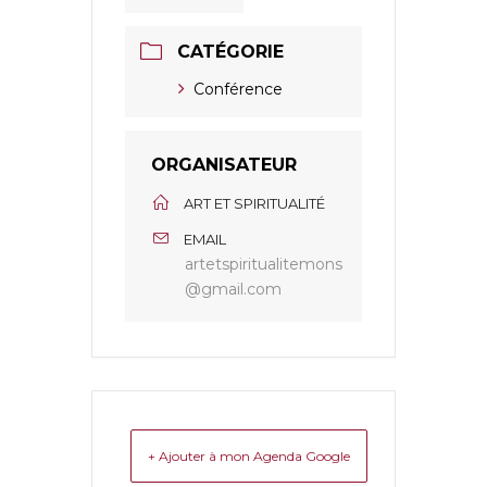
CATÉGORIE
Conférence
ORGANISATEUR
ART ET SPIRITUALITÉ
EMAIL
artetspiritualitemons
@gmail.com
+ Ajouter à mon Agenda Google