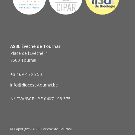
ASBL Évêché de Tournai
Place de l’Évêché, 1
7500 Tournai
+32 69 45 26 50
info@diocese-tournai.be
N° TVA/BCE : BE 0407 198 575
© Copyright - ASBL Evêché de Tournai