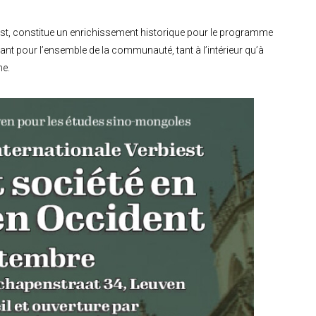
Ouest, constitue un enrichissement historique pour le programme
sant pour l’ensemble de la communauté, tant à l’intérieur qu’à
ne.