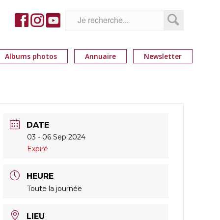
Albums photos
Annuaire
Newsletter
DATE
03 - 06 Sep 2024
Expiré
HEURE
Toute la journée
LIEU