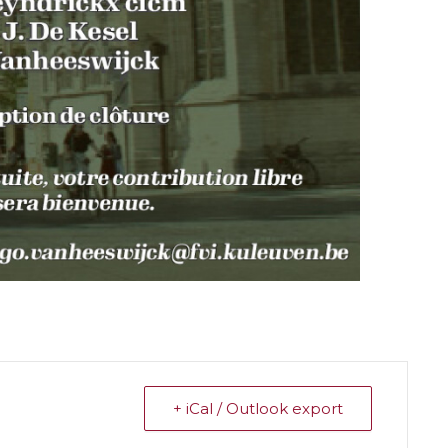
+ iCal / Outlook export