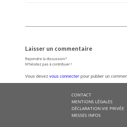
Laisser un commentaire
Rejoindre la discussion?
N'hésitez pas à contribuer !
Vous devez
vous connecter
pour publier un commen
CONTACT
MENTIONS LÉGALES
DÉCLARATION VIE PRIVÉE
MESSES INFOS