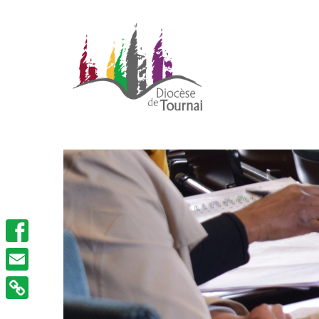
Facebook
Email