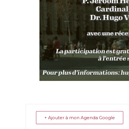
+ Ajouter à mon Agenda Google