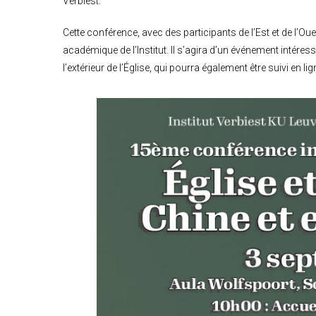
Verbiest.
Cette conférence, avec des participants de l’Est et de l’
académique de l’Institut. Il s’agira d’un événement intéres
l’extérieur de l’Église, qui pourra également être suivi en lig