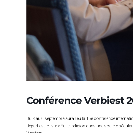
Conférence Verbiest 
Du 3 au 6 septembre aura lieu la 15e conférence internation
départ est le livre « Foi et religion dans une société sécul