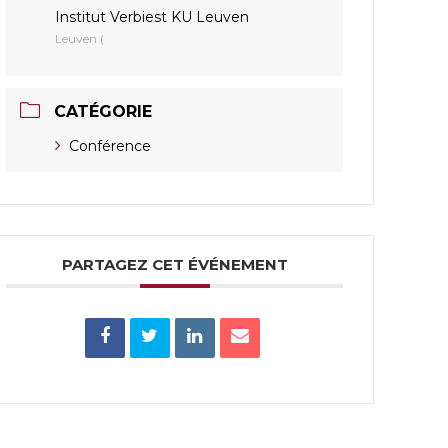
Institut Verbiest KU Leuven
Leuven (
CATÉGORIE
Conférence
PARTAGEZ CET ÉVÉNEMENT