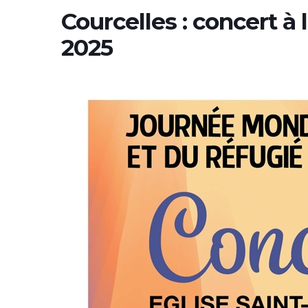
Courcelles : concert à
2025