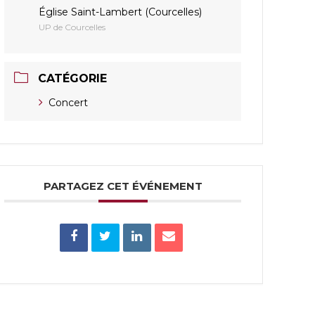
Église Saint-Lambert (Courcelles)
UP de Courcelles
CATÉGORIE
Concert
PARTAGEZ CET ÉVÉNEMENT