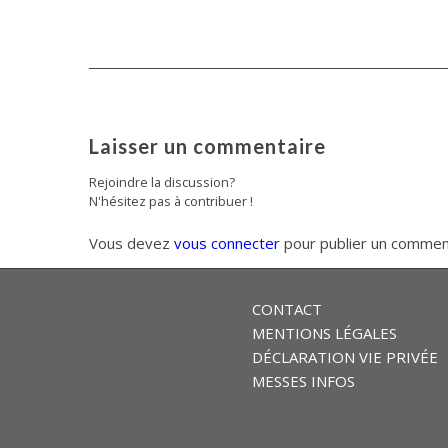
Laisser un commentaire
Rejoindre la discussion?
N'hésitez pas à contribuer !
Vous devez
vous connecter
pour publier un commen
CONTACT
MENTIONS LÉGALES
DÉCLARATION VIE PRIVÉE
MESSES INFOS