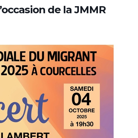
 l’occasion de la JMMR