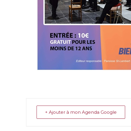
+ Ajouter à mon Agenda Google