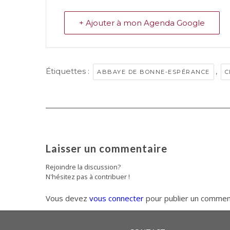
+ Ajouter à mon Agenda Google
Étiquettes :
,
ABBAYE DE BONNE-ESPÉRANCE
C
Laisser un commentaire
Rejoindre la discussion?
N'hésitez pas à contribuer !
Vous devez
vous connecter
pour publier un commen