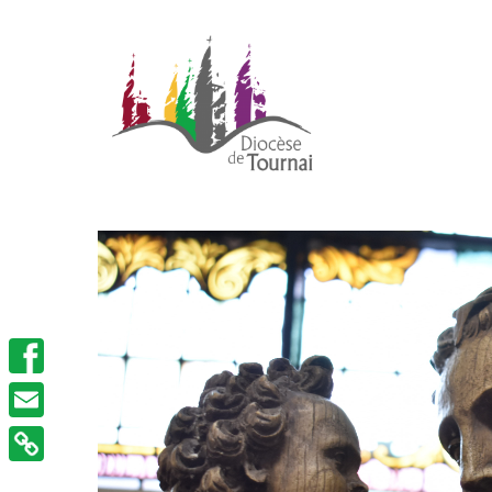
Facebook
Email