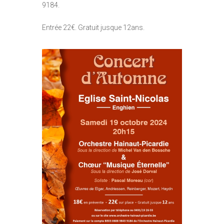
9184.
Entrée 22€. Gratuit jusque 12ans.