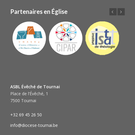
Partenaires en Église
Précédent
Suivant
ASBL Évêché de Tournai
Place de l’Évêché, 1
7500 Tournai
+32 69 45 26 50
info@diocese-tournai.be