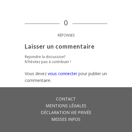
0
RÉPONSES
Laisser un commentaire
Rejoindre la discussion?
N'hésitez pas à contribuer !
Vous devez
vous connecter
pour publier un
commentaire.
CONTACT
MENTIONS LÉGALES
DÉCLARATION VIE PRIVÉE
MESSES INFOS