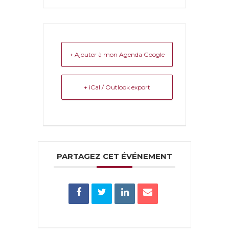
+ Ajouter à mon Agenda Google
+ iCal / Outlook export
PARTAGEZ CET ÉVÉNEMENT