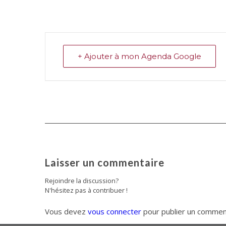
+ Ajouter à mon Agenda Google
Laisser un commentaire
Rejoindre la discussion?
N'hésitez pas à contribuer !
Vous devez
vous connecter
pour publier un commen