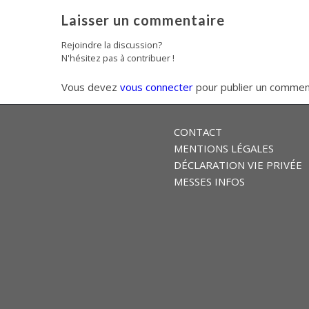
Laisser un commentaire
Rejoindre la discussion?
N'hésitez pas à contribuer !
Vous devez
vous connecter
pour publier un commen
CONTACT
MENTIONS LÉGALES
DÉCLARATION VIE PRIVÉE
MESSES INFOS