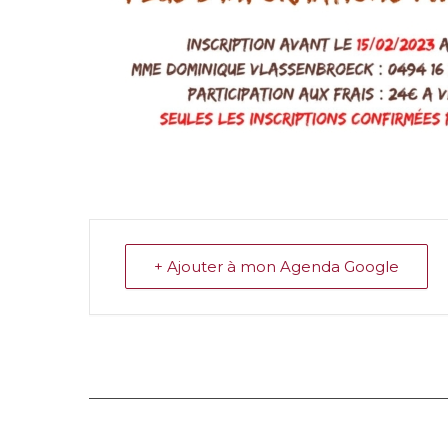
+ Ajouter à mon Agenda Google