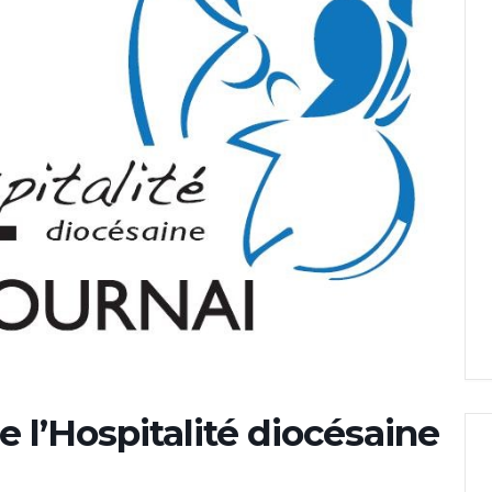
 l’Hospitalité diocésaine