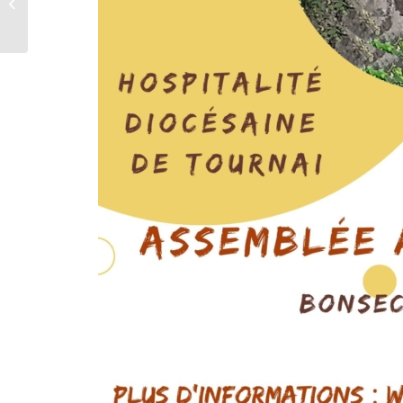
l’Hospitalité de Tournai