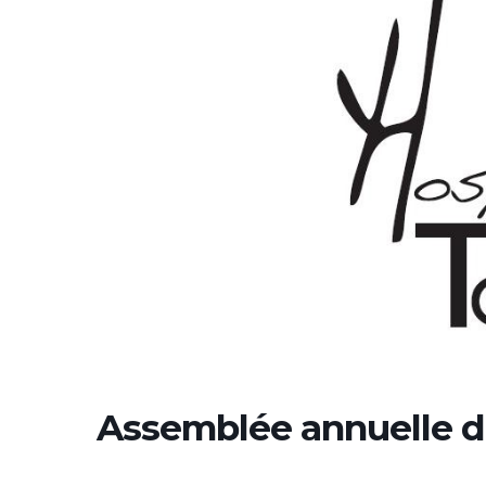
Assemblée annuelle de