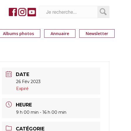
Albums photos
Annuaire
Newsletter
DATE
26 Fév 2023
Expiré
HEURE
9 h 00 min - 16 h 00 min
CATÉGORIE