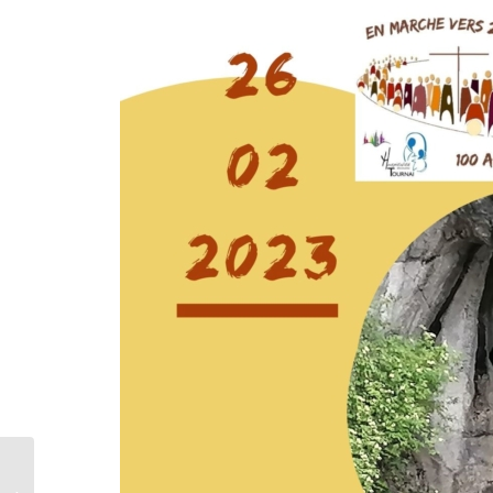
Recollection de