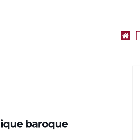
sique baroque