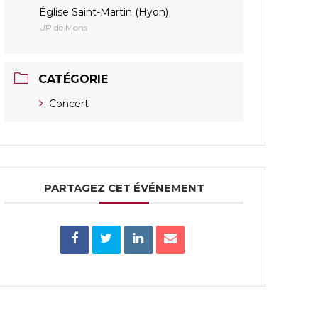
Église Saint-Martin (Hyon)
UP de Mons
CATÉGORIE
Concert
PARTAGEZ CET ÉVÉNEMENT