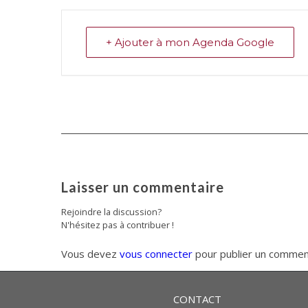
+ Ajouter à mon Agenda Google
Laisser un commentaire
Rejoindre la discussion?
N'hésitez pas à contribuer !
Vous devez
vous connecter
pour publier un commen
CONTACT