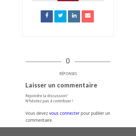
0
RÉPONSES
Laisser un commentaire
Rejoindre la discussion?
N'hésitez pas à contribuer !
Vous devez
vous connecter
pour publier un
commentaire.