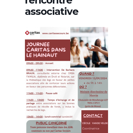
associative