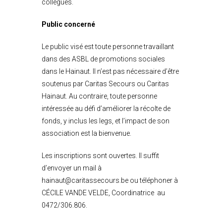
collègues.
Public concerné
Le public visé est toute personne travaillant
dans des ASBL de promotions sociales
dans le Hainaut. Il n’est pas nécessaire d’être
soutenus par Caritas Secours ou Caritas
Hainaut. Au contraire, toute personne
intéressée au défi d’améliorer la récolte de
fonds, y inclus les legs, et l’impact de son
association est la bienvenue.
Les inscriptions sont ouvertes. Il suffit
d’envoyer un mail à
hainaut@caritassecours.be ou téléphoner à
CÉCILE VANDE VELDE, Coordinatrice au
0472/306.806.