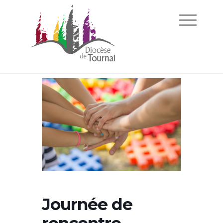
Journée de
rencontre