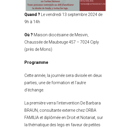
Quand ?
Le vendredi 13 septembre 2024 de
9h à 14h
Où ?
Maison diocésaine de Mesvin,
Chaussée de Maubeuge 457 – 7024 Ciply
(près de Mons)
Programme
Cette année, la journée sera divisée en deux
parties, une de formation et l’autre
d’échange.
La première verra l’intervention De Barbara
BRAUN, consultante externe chez ORBA
FAMILIA et diplômée en Droit et Notariat, sur
la thématique des legs en faveur de petites