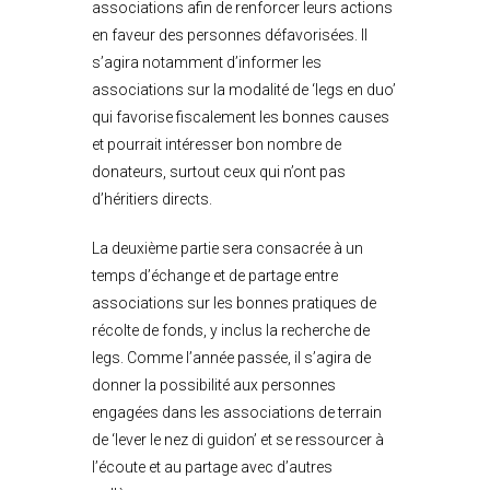
associations afin de renforcer leurs actions
en faveur des personnes défavorisées. Il
s’agira notamment d’informer les
associations sur la modalité de ‘legs en duo’
qui favorise fiscalement les bonnes causes
et pourrait intéresser bon nombre de
donateurs, surtout ceux qui n’ont pas
d’héritiers directs.
La deuxième partie sera consacrée à un
temps d’échange et de partage entre
associations sur les bonnes pratiques de
récolte de fonds, y inclus la recherche de
legs. Comme l’année passée, il s’agira de
donner la possibilité aux personnes
engagées dans les associations de terrain
de ‘lever le nez di guidon’ et se ressourcer à
l’écoute et au partage avec d’autres