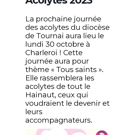
La prochaine journée
des acolytes du diocèse
de Tournai aura lieu le
lundi 30 octobre à
Charleroi ! Cette
journée aura pour
thème « Tous saints ».
Elle rassemblera les
acolytes de tout le
Hainaut, ceux qui
voudraient le devenir et
leurs
accompagnateurs.