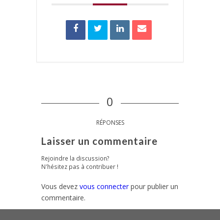
0
RÉPONSES
Laisser un commentaire
Rejoindre la discussion?
N'hésitez pas à contribuer !
Vous devez
vous connecter
pour publier un
commentaire.