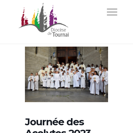
Journée des
Acolytes 2023