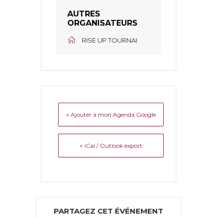
AUTRES
ORGANISATEURS
RISE UP TOURNAI
+ Ajouter à mon Agenda Google
+ iCal / Outlook export
PARTAGEZ CET ÉVÉNEMENT