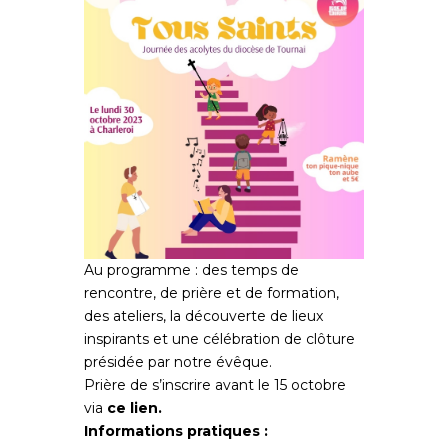
Au programme : des temps de
rencontre, de prière et de formation,
des ateliers, la découverte de lieux
inspirants et une célébration de clôture
présidée par notre évêque.
Prière de s’inscrire avant le 15 octobre
via
ce lien.
Informations pratiques :