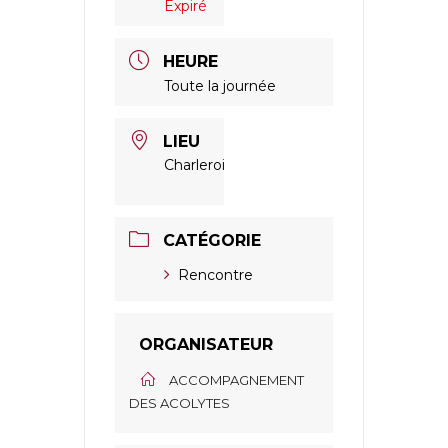
Expiré
HEURE
Toute la journée
LIEU
Charleroi
CATÉGORIE
Rencontre
ORGANISATEUR
ACCOMPAGNEMENT
DES ACOLYTES