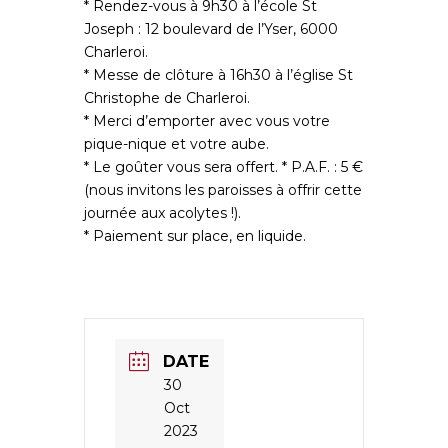
* Rendez-vous à 9h30 à l’école St
Joseph : 12 boulevard de l’Yser, 6000
Charleroi.
* Messe de clôture à 16h30 à l’église St
Christophe de Charleroi.
* Merci d’emporter avec vous votre
pique-nique et votre aube.
* Le goûter vous sera offert. * P.A.F. : 5 €
(nous invitons les paroisses à offrir cette
journée aux acolytes !).
* Paiement sur place, en liquide.
DATE
30
Oct
2023