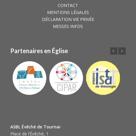
CONTACT
MENTIONS LÉGALES
DÉCLARATION VIE PRIVÉE
MESSES INFOS
Partenaires en Église
Précédent
Suivant
ASBL Évêché de Tournai
Place de l’Évêché, 1