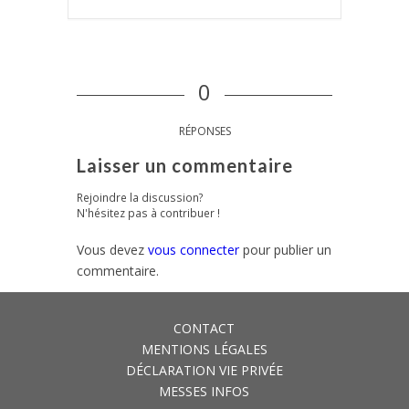
0
RÉPONSES
Laisser un commentaire
Rejoindre la discussion?
N'hésitez pas à contribuer !
Vous devez
vous connecter
pour publier un
commentaire.
CONTACT
MENTIONS LÉGALES
DÉCLARATION VIE PRIVÉE
MESSES INFOS