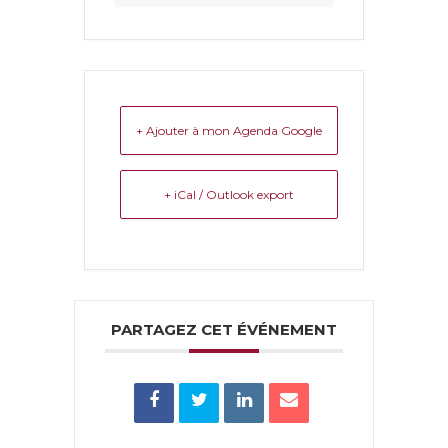
+ Ajouter à mon Agenda Google
+ iCal / Outlook export
PARTAGEZ CET ÉVÉNEMENT