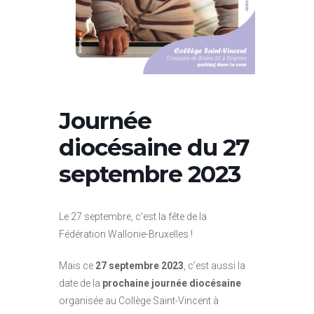
Journée
diocésaine du 27
septembre 2023
Le 27 septembre, c’est la fête de la
Fédération Wallonie-Bruxelles !
Mais ce
27 septembre 2023
, c’est aussi la
date de la
prochaine journée diocésaine
organisée au Collège Saint-Vincent à