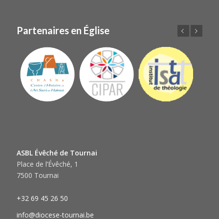
Partenaires en Église
Précédent
Suivant
ASBL Évêché de Tournai
Place de l’Évêché, 1
7500 Tournai
+32 69 45 26 50
info@diocese-tournai.be