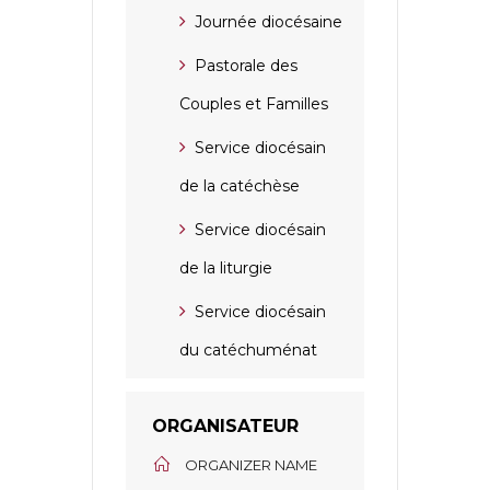
Journée diocésaine
Pastorale des
Couples et Familles
Service diocésain
de la catéchèse
Service diocésain
de la liturgie
Service diocésain
du catéchuménat
ORGANISATEUR
ORGANIZER NAME