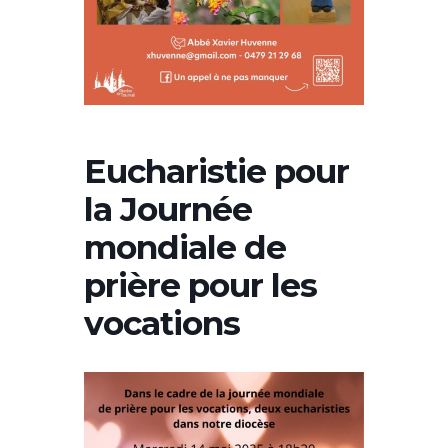
Eucharistie pour
la Journée
mondiale de
prière pour les
vocations