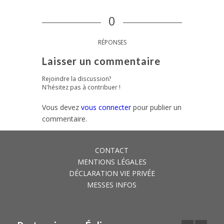
0
RÉPONSES
Laisser un commentaire
Rejoindre la discussion?
N'hésitez pas à contribuer !
Vous devez
vous connecter
pour publier un
commentaire.
CONTACT
MENTIONS LÉGALES
DÉCLARATION VIE PRIVÉE
MESSES INFOS