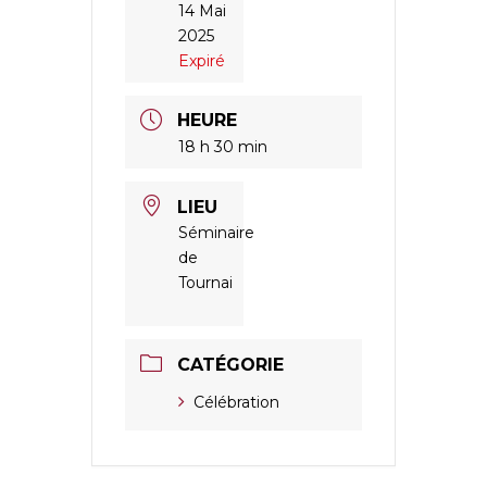
14 Mai
2025
Expiré
HEURE
18 h 30 min
LIEU
Séminaire
de
Tournai
CATÉGORIE
Célébration