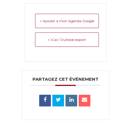
+ Ajouter à mon Agenda Google
+ iCal / Outlook export
PARTAGEZ CET ÉVÉNEMENT