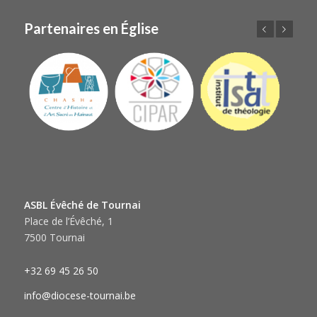
Partenaires en Église
Précédent
Suivant
ASBL Évêché de Tournai
Place de l’Évêché, 1
7500 Tournai
+32 69 45 26 50
info@diocese-tournai.be