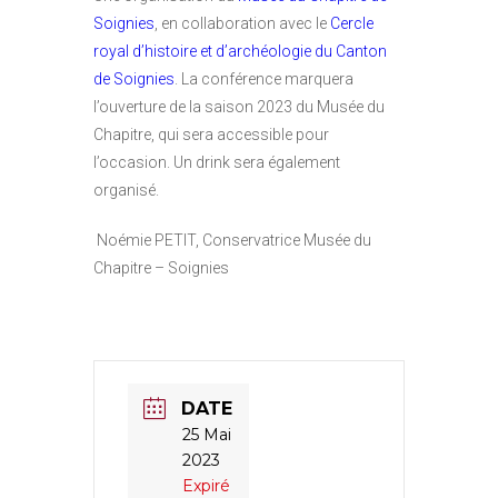
Soignies
, en collaboration avec le
Cercle
royal d’histoire et d’archéologie du Canton
de Soignies
. La conférence marquera
l’ouverture de la saison 2023 du Musée du
Chapitre, qui sera accessible pour
l’occasion. Un drink sera également
organisé.
Noémie PETIT, Conservatrice Musée du
Chapitre – Soignies
DATE
25 Mai
2023
Expiré