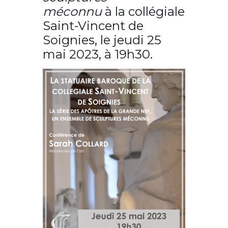
méconnu
à la collégiale
Saint-Vincent de
Soignies, le jeudi 25
mai 2023, à 19h30.