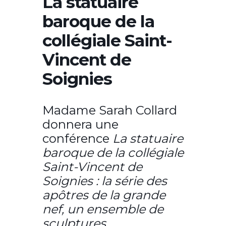
La statuaire
baroque de la
collégiale Saint-
Vincent de
Soignies
Madame Sarah Collard
donnera une
conférence
La statuaire
baroque de la collégiale
Saint-Vincent de
Soignies : la série des
apôtres de la grande
nef, un ensemble de
sculptures