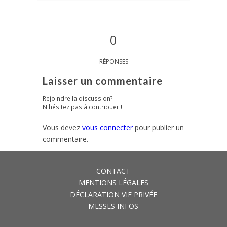
0
RÉPONSES
Laisser un commentaire
Rejoindre la discussion?
N'hésitez pas à contribuer !
Vous devez
vous connecter
pour publier un
commentaire.
CONTACT
MENTIONS LÉGALES
DÉCLARATION VIE PRIVÉE
MESSES INFOS