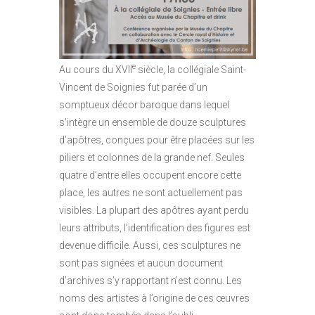
e
Au cours du XVII
siècle, la collégiale Saint-
Vincent de Soignies fut parée d’un
somptueux décor baroque dans lequel
s’intègre un ensemble de douze sculptures
d’apôtres, conçues pour être placées sur les
piliers et colonnes de la grande nef. Seules
quatre d’entre elles occupent encore cette
place, les autres ne sont actuellement pas
visibles. La plupart des apôtres ayant perdu
leurs attributs, l’identification des figures est
devenue difficile. Aussi, ces sculptures ne
sont pas signées et aucun document
d’archives s’y rapportant n’est connu. Les
noms des artistes à l’origine de ces œuvres