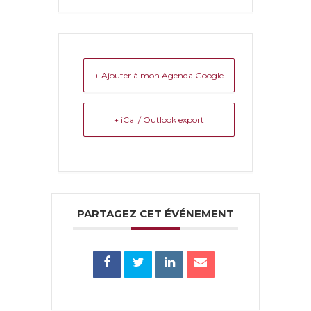
+ Ajouter à mon Agenda Google
+ iCal / Outlook export
PARTAGEZ CET ÉVÉNEMENT