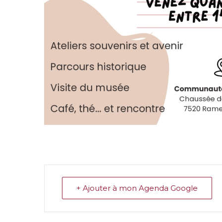
+ Ajouter à mon Agenda Google