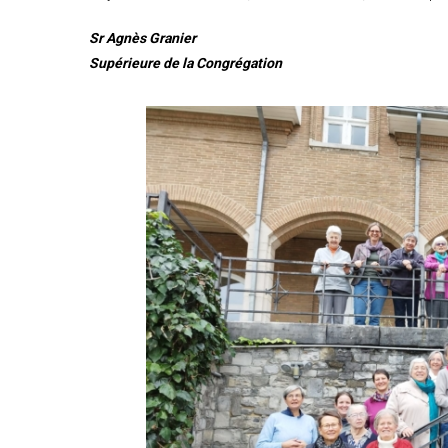
Sr Agnès Granier
Supérieure de la Congrégation