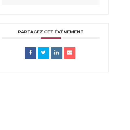
PARTAGEZ CET ÉVÉNEMENT