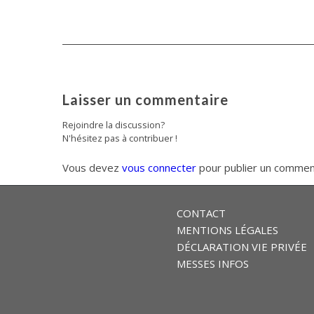
Laisser un commentaire
Rejoindre la discussion?
N'hésitez pas à contribuer !
Vous devez
vous connecter
pour publier un commen
CONTACT
MENTIONS LÉGALES
DÉCLARATION VIE PRIVÉE
MESSES INFOS