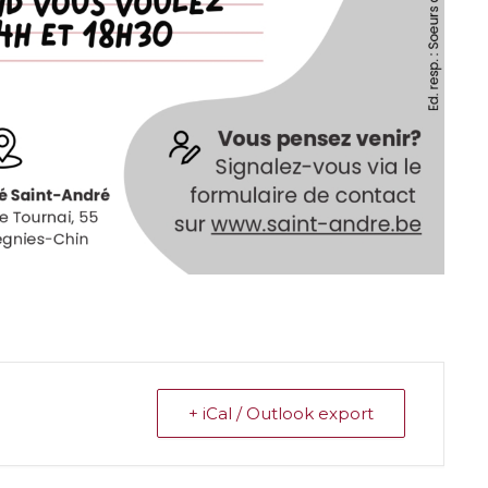
+ iCal / Outlook export