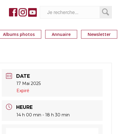
Albums photos
Annuaire
Newsletter
DATE
17 Mai 2025
Expiré
HEURE
14 h 00 min - 18 h 30 min