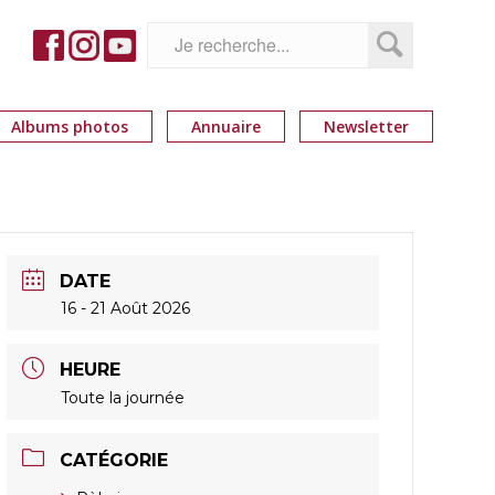
Albums photos
Annuaire
Newsletter
DATE
16 - 21 Août 2026
HEURE
Toute la journée
CATÉGORIE