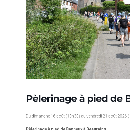
Pèlerinage à pied de
Du dimanche 16 août (10h30) au vendredi 21 août 2026 (
Pèlerinage à pied de Banneux à Beauraing