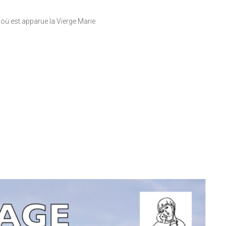
s où est apparue la Vierge Marie