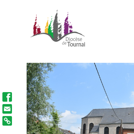
Facebook
Email