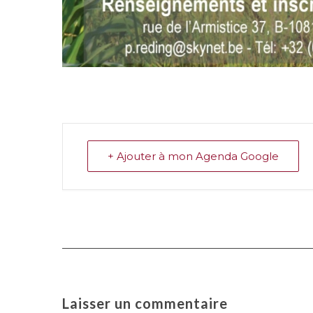
+ Ajouter à mon Agenda Google
Laisser un commentaire