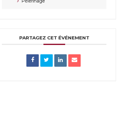
Pèlerinage
PARTAGEZ CET ÉVÉNEMENT