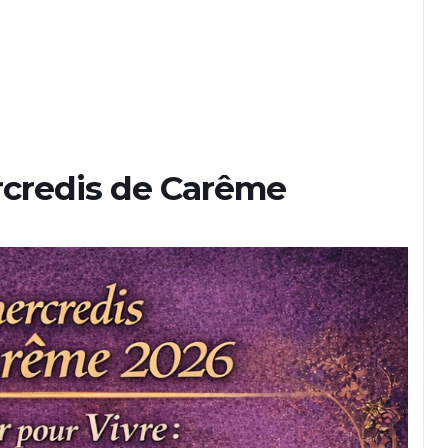
rcredis de Carême