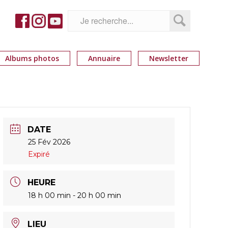
Albums photos
Annuaire
Newsletter
DATE
25 Fév 2026
Expiré
HEURE
18 h 00 min - 20 h 00 min
LIEU