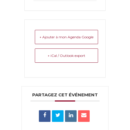
+ Ajouter à mon Agenda Google
+ iCal / Outlook export
PARTAGEZ CET ÉVÉNEMENT