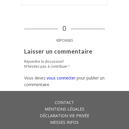
0
RÉPONSES
Laisser un commentaire
Rejoindre la discussion?
N'hésitez pas à contribuer !
Vous devez
vous connecter
pour publier un
commentaire.
CONTACT
MENTIONS LÉGALES
DÉCLARATION VIE PRIVÉE
MESSES INFOS