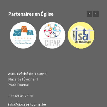
Partenaires en Église
Précédent
Suivant
ASBL Évêché de Tournai
Place de l’Évêché, 1
7500 Tournai
+32 69 45 26 50
info@diocese-tournai.be