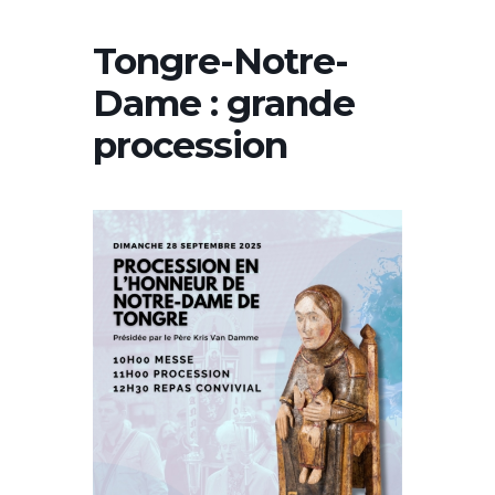
Tongre-Notre-
Dame : grande
procession