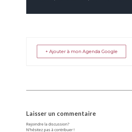
+ Ajouter à mon Agenda Google
Laisser un commentaire
Rejoindre la discussion?
N'hésitez pas à contribuer !