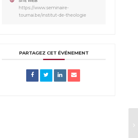
SITE WEB
https://www.seminaire-
tournai.be/institut-de-theologie
PARTAGEZ CET ÉVÉNEMENT