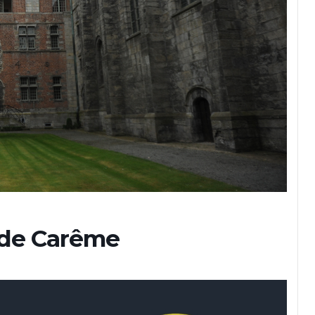
 de Carême