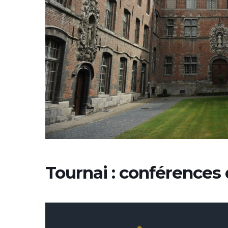
Tournai : conférences