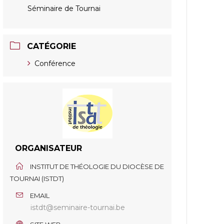
Séminaire de Tournai
CATÉGORIE
Conférence
ORGANISATEUR
INSTITUT DE THÉOLOGIE DU DIOCÈSE DE
TOURNAI (ISTDT)
EMAIL
istdt@seminaire-tournai.be