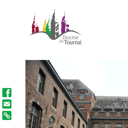
Facebook
Email