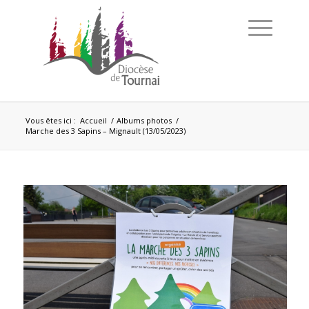
Vous êtes ici :
Accueil
/
Albums photos
/
Marche des 3 Sapins – Mignault (13/05/2023)