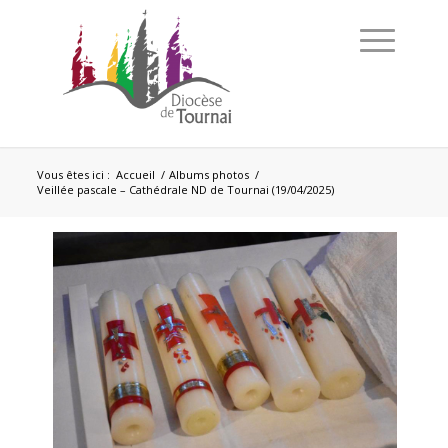
Vous êtes ici :
Accueil
/
Albums photos
/
Veillée pascale – Cathédrale ND de Tournai (19/04/2025)